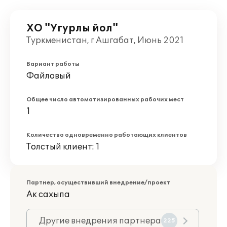
ХО "Угурлы йол"
Туркменистан, г Ашгабат, Июнь 2021
Вариант работы
Файловый
Общее число автоматизированных рабочих мест
1
Количество одновременно работающих клиентов
Толстый клиент: 1
Партнер, осуществивший внедрение/проект
Ак сахыпа
Другие внедрения партнера
225