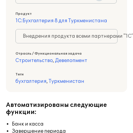
Продукт
1С:Бухгалтерия 8 для Туркменистана
Внедрения продукта всеми партнерами "1С
Отрасль / Функциональная задача
Строительство
,
Девелопмент
Теги
бухгалтерия
,
Туркменистан
Автоматизированы следующие
функции:
Банк и касса
Завершение периода