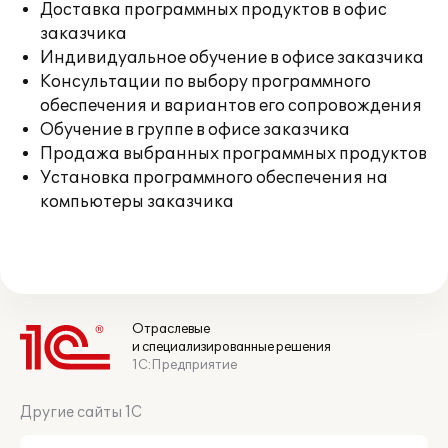
Доставка программных продуктов в офис
заказчика
Индивидуальное обучение в офисе заказчика
Консультации по выбору программного
обеспечения и вариантов его сопровождения
Обучение в группе в офисе заказчика
Продажа выбранных программных продуктов
Установка программного обеспечения на
компьютеры заказчика
Отраслевые
и специализированные решения
1С:Предприятие
Другие сайты 1С