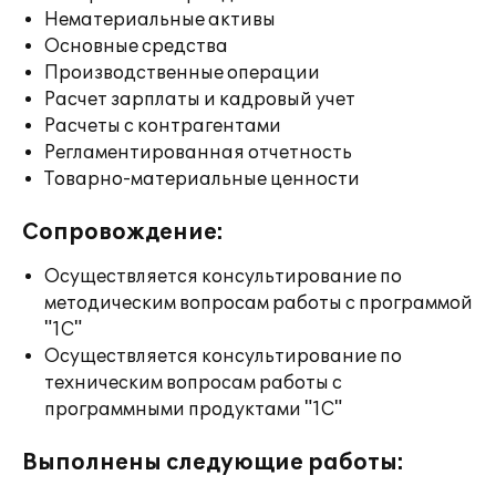
Нематериальные активы
Основные средства
Производственные операции
Расчет зарплаты и кадровый учет
Расчеты с контрагентами
Регламентированная отчетность
Товарно-материальные ценности
Сопровождение:
Осуществляется консультирование по
методическим вопросам работы с программой
"1С"
Осуществляется консультирование по
техническим вопросам работы с
программными продуктами "1С"
Выполнены следующие работы: