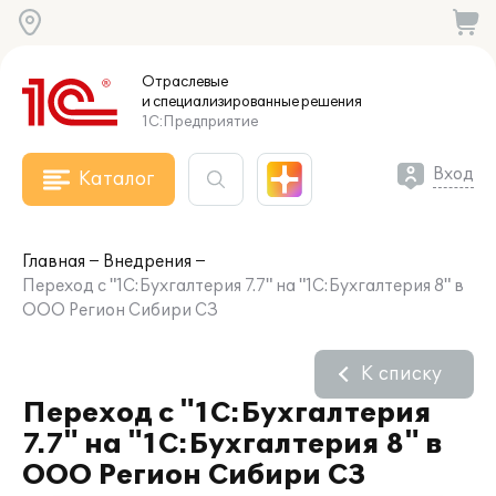
Отраслевые
и специализированные
решения
1С:Предприятие
Вход
Каталог
Главная
Внедрения
Переход с "1С:Бухгалтерия 7.7" на "1С:Бухгалтерия 8" в
ООО Регион Сибири СЗ
К списку
Переход с "1С:Бухгалтерия
7.7" на "1С:Бухгалтерия 8" в
ООО Регион Сибири СЗ