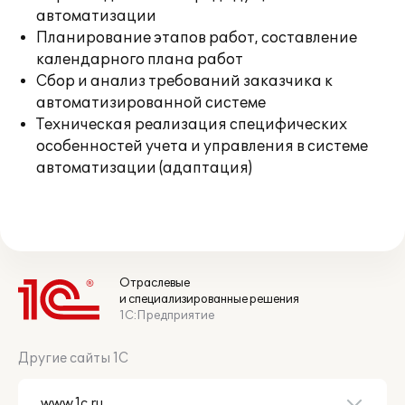
автоматизации
Планирование этапов работ, составление
календарного плана работ
Сбор и анализ требований заказчика к
автоматизированной системе
Техническая реализация специфических
особенностей учета и управления в системе
автоматизации (адаптация)
Отраслевые
и специализированные решения
1С:Предприятие
Другие сайты 1С