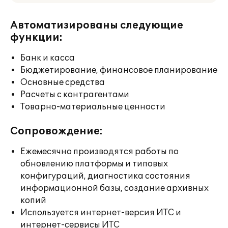
Автоматизированы следующие
функции:
Банк и касса
Бюджетирование, финансовое планирование
Основные средства
Расчеты с контрагентами
Товарно-материальные ценности
Сопровождение:
Ежемесячно производятся работы по
обновлению платформы и типовых
конфигураций, диагностика состояния
информационной базы, создание архивных
копий
Используется интернет-версия ИТС и
интернет-сервисы ИТС