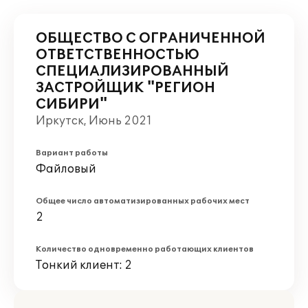
ОБЩЕСТВО С ОГРАНИЧЕННОЙ
ОТВЕТСТВЕННОСТЬЮ
СПЕЦИАЛИЗИРОВАННЫЙ
ЗАСТРОЙЩИК "РЕГИОН
СИБИРИ"
Иркутск, Июнь 2021
Вариант работы
Файловый
Общее число автоматизированных рабочих мест
2
Количество одновременно работающих клиентов
Тонкий клиент: 2