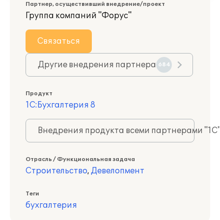
Партнер, осуществивший внедрение/проект
Группа компаний "Форус"
Связаться
Другие внедрения партнера
684
Продукт
1С:Бухгалтерия 8
Внедрения продукта всеми партнерами "1С
Отрасль / Функциональная задача
Строительство
,
Девелопмент
Теги
бухгалтерия