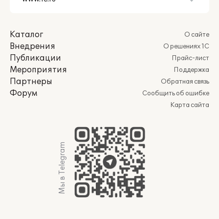
Каталог
О сайте
Внедрения
О решениях 1С
Публикации
Прайс-лист
Мероприятия
Поддержка
Партнеры
Обратная связь
Форум
Сообщить об ошибке
Карта сайта
Мы в Telegram