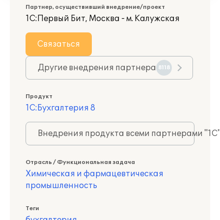
Партнер, осуществивший внедрение/проект
1С:Первый Бит, Москва - м. Калужская
Связаться
Другие внедрения партнера
8118
Продукт
1С:Бухгалтерия 8
Внедрения продукта всеми партнерами "1С
Отрасль / Функциональная задача
Химическая и фармацевтическая
промышленность
Теги