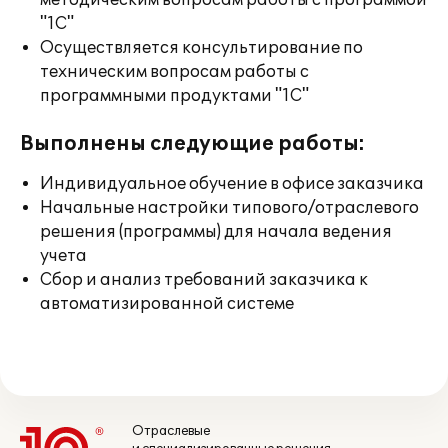
методическим вопросам работы с программой
"1С"
Осуществляется консультирование по
техническим вопросам работы с
программными продуктами "1С"
Выполнены следующие работы:
Индивидуальное обучение в офисе заказчика
Начальные настройки типового/отраслевого
решения (программы) для начала ведения
учета
Сбор и анализ требований заказчика к
автоматизированной системе
Отраслевые