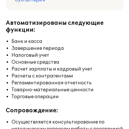
бухгалтерия
Автоматизированы следующие
функции:
Банк и касса
Завершение периода
Налоговый учет
Основные средства
Расчет зарплаты и кадровый учет
Расчеты с контрагентами
Регламентированная отчетность
Товарно-материальные ценности
Торговые операции
Сопровождение:
Осуществляется консультирование по