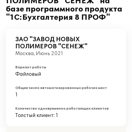
ПОЛИМЕРОВ "СЕНЕЖ" на
базе программного продукта
"1С:Бухгалтерия 8 ПРОФ"
ЗАО "ЗАВОД НОВЫХ
ПОЛИМЕРОВ "СЕНЕЖ"
Москва, Июнь 2021
Вариант работы
Файловый
Общее число автоматизированных рабочих мест
1
Количество одновременно работающих клиентов
Толстый клиент: 1