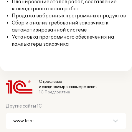
Планирование этапов работ, составление
календарного плана работ
Продажа выбранных программных продуктов
Сбор и анализ требований заказчика к
автоматизированной системе
Установка программного обеспечения на
компьютеры заказчика
Отраслевые
и специализированные решения
1С:Предприятие
Другие сайты 1С