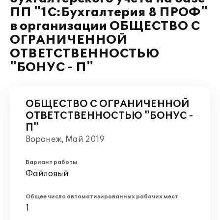
ПП "1С:Бухгалтерия 8 ПРОФ"
в организации ОБЩЕСТВО С
ОГРАНИЧЕННОЙ
ОТВЕТСТВЕННОСТЬЮ
"БОНУС - П"
ОБЩЕСТВО С ОГРАНИЧЕННОЙ
ОТВЕТСТВЕННОСТЬЮ "БОНУС -
П"
Воронеж, Май 2019
Вариант работы
Файловый
Общее число автоматизированных рабочих мест
1