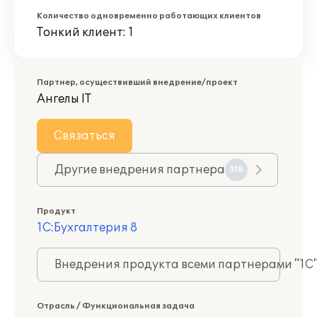
Количество одновременно работающих клиентов
Тонкий клиент: 1
Партнер, осуществивший внедрение/проект
Ангелы IT
Связаться
Другие внедрения партнера
518
Продукт
1С:Бухгалтерия 8
Внедрения продукта всеми партнерами "1С
Отрасль / Функциональная задача