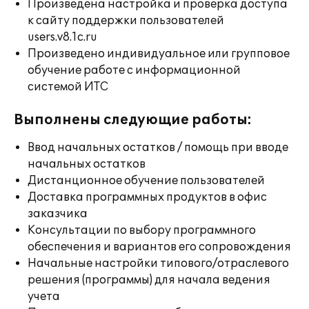
Произведена настройка и проверка доступа
к сайту поддержки пользователей
users.v8.1c.ru
Произведено индивидуальное или групповое
обучение работе с информационной
системой ИТС
Выполнены следующие работы:
Ввод начальных остатков / помощь при вводе
начальных остатков
Дистанционное обучение пользователей
Доставка программных продуктов в офис
заказчика
Консультации по выбору программного
обеспечения и вариантов его сопровождения
Начальные настройки типового/отраслевого
решения (программы) для начала ведения
учета