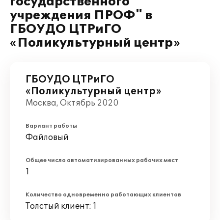
государственного
учреждения ПРОФ" в
ГБОУДО ЦТРиГО
«Поликультурный центр»
ГБОУДО ЦТРиГО
«Поликультурный центр»
Москва, Октябрь 2020
Вариант работы
Файловый
Общее число автоматизированных рабочих мест
1
Количество одновременно работающих клиентов
Толстый клиент: 1