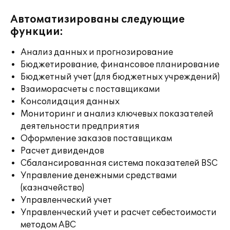
Автоматизированы следующие
функции:
Анализ данных и прогнозирование
Бюджетирование, финансовое планирование
Бюджетный учет (для бюджетных учреждений)
Взаиморасчеты с поставщиками
Консолидация данных
Мониторинг и анализ ключевых показателей
деятельности предприятия
Оформление заказов поставщикам
Расчет дивидендов
Сбалансированная система показателей BSC
Управление денежными средствами
(казначейство)
Управленческий учет
Управленческий учет и расчет себестоимости
методом ABC