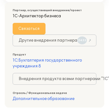
Партнер, осуществивший внедрение/проект
1С-Архитектор бизнеса
Связаться
Другие внедрения партнера
2433
Продукт
1С:Бухгалтерия государственного
учреждения 8
Внедрения продукта всеми партнерами "1С
Отрасль / Функциональная задача
Дополнительное образование