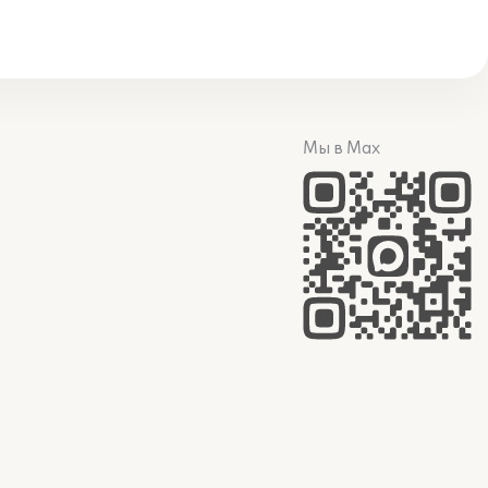
Мы в Max