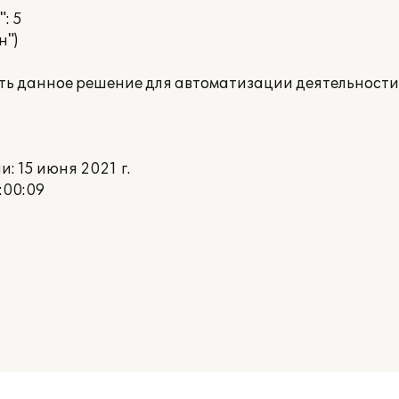
: 5
н")
ать данное решение для автоматизации деятельности
 15 июня 2021 г.
:00:09