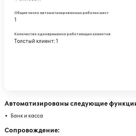
Общее число автоматизированных рабочих мест
1
Количество одновременно работающих клиентов
Толстый клиент: 1
Автоматизированы следующие функци
Банк и касса
Сопровождение: