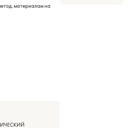
метод. материалам на
ТИЧЕСКИЙ