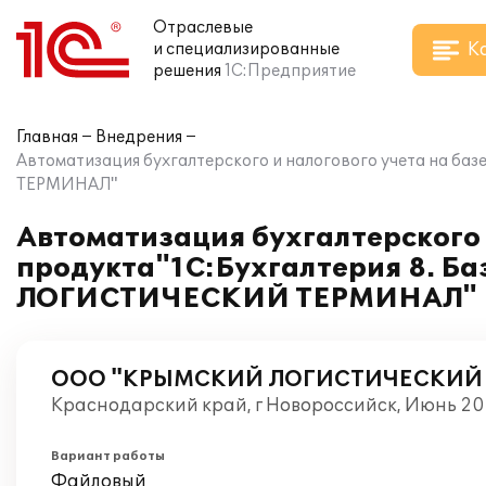
Отраслевые
К
и специализированные
решения
1С:Предприятие
Главная
Внедрения
Автоматизация бухгалтерского и налогового учета на 
ТЕРМИНАЛ"
Автоматизация бухгалтерского 
продукта"1С:Бухгалтерия 8. Б
ЛОГИСТИЧЕСКИЙ ТЕРМИНАЛ"
ООО "КРЫМСКИЙ ЛОГИСТИЧЕСКИЙ
Краснодарский край, г Новороссийск, Июнь 20
Вариант работы
Файловый