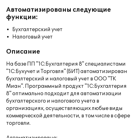
Автоматизированы следующие
функции:
Бухгалтерский учет
Налоговый учет
Описание
На базе ПП "1С:Бухгалтерия 8" специалистами
"1С:Бухучет и Торговля" (БИТ) автоматизирован
бухгалтерский и налоговый учет в ООО "ТК
Миан". Программный продукт "1C:Бухгалтерия
8" оптимально подходит для автоматизации
бухгалтерского и налогового учета в
организациях, осуществляющих любые виды
коммерческой деятельности, в том числе в сфере
торговли.