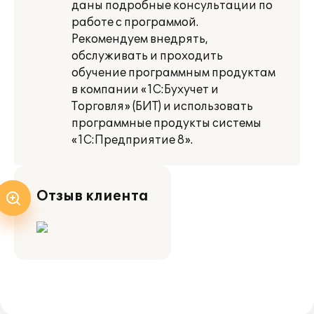
даны подробные консультации по
работе с программой.
Рекомендуем внедрять,
обслуживать и проходить
обучение программным продуктам
в компании «1С:Бухучет и
Торговля» (БИТ) и использовать
программные продукты системы
«1С:Предприятие 8».
Отзыв клиента