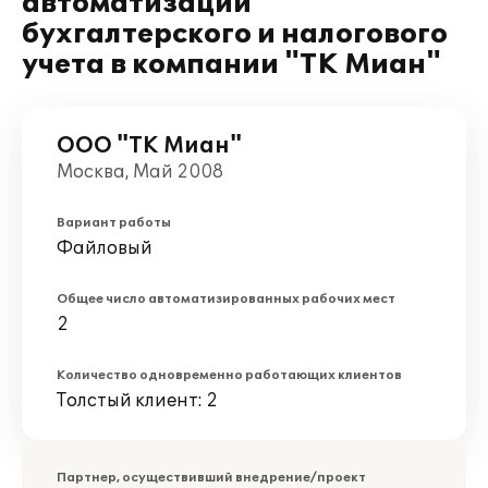
автоматизации
бухгалтерского и налогового
учета в компании "ТК Миан"
ООО "ТК Миан"
Москва, Май 2008
Вариант работы
Файловый
Общее число автоматизированных рабочих мест
2
Количество одновременно работающих клиентов
Толстый клиент: 2
Партнер, осуществивший внедрение/проект