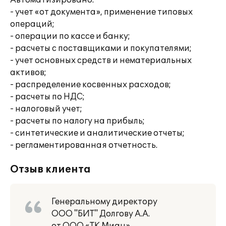
Автоматизировано:
- учет «от документа», применение типовых
операций;
- операции по кассе и банку;
- расчеты с поставщиками и покупателями;
- учет основных средств и нематериальных
активов;
- распределение косвенных расходов;
- расчеты по НДС;
- налоговый учет;
- расчеты по налогу на прибыль;
- синтетические и аналитические отчеты;
- регламентированная отчетность.
Отзыв клиента
Генеральному директору
ООО "БИТ" Долгову А.А.