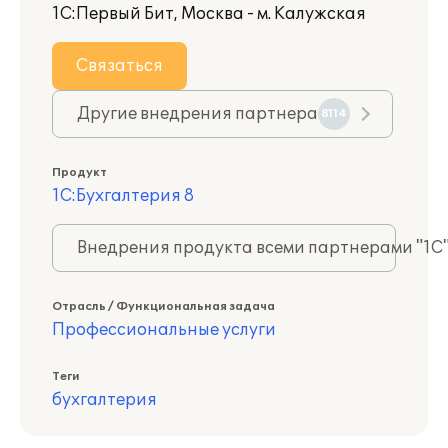
1С:Первый Бит, Москва - м. Калужская
Связаться
Другие внедрения партнера
8114
Продукт
1С:Бухгалтерия 8
Внедрения продукта всеми партнерами "1С
Отрасль / Функциональная задача
Профессиональные услуги
Теги
бухгалтерия