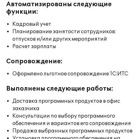
Автоматизированы следующие
функции:
Кадровый учет
Планирование занятости сотрудников:
отпусков и/или других мероприятий
Расчет зарплаты
Сопровождение:
Оформлено льготное сопровождение 1С:ИТС
Выполнены следующие работы:
Доставка программных продуктов в офис
заказчика
Консультации по выбору программного
обеспечения и вариантов его сопровождения
Продажа выбранных программных продуктов
Установка программного обеспечения на