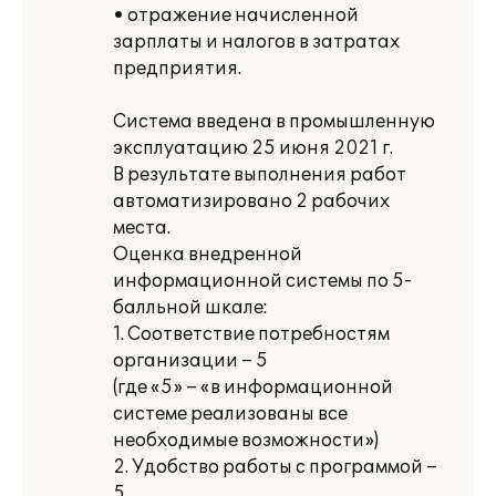
• отражение начисленной
зарплаты и налогов в затратах
предприятия.
Система введена в промышленную
эксплуатацию 25 июня 2021 г.
В результате выполнения работ
автоматизировано 2 рабочих
места.
Оценка внедренной
информационной системы по 5-
балльной шкале:
1. Соответствие потребностям
организации – 5
(где «5» – «в информационной
системе реализованы все
необходимые возможности»)
2. Удобство работы с программой –
5