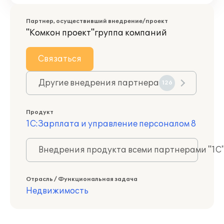
Партнер, осуществивший внедрение/проект
"Комкон проект"группа компаний
Связаться
Другие внедрения партнера
126
Продукт
1С:Зарплата и управление персоналом 8
Внедрения продукта всеми партнерами "1С
Отрасль / Функциональная задача
Недвижимость