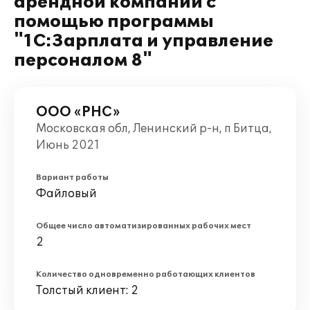
арендной компании с
помощью программы
"1С:Зарплата и управление
персоналом 8"
ООО «РНС»
Московская обл, Ленинский р-н, п Битца,
Июнь 2021
Вариант работы
Файловый
Общее число автоматизированных рабочих мест
2
Количество одновременно работающих клиентов
Толстый клиент: 2