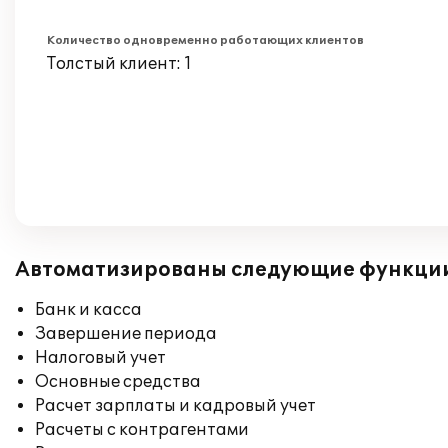
Количество одновременно работающих клиентов
Толстый клиент: 1
Автоматизированы следующие функци
Банк и касса
Завершение периода
Налоговый учет
Основные средства
Расчет зарплаты и кадровый учет
Расчеты с контрагентами