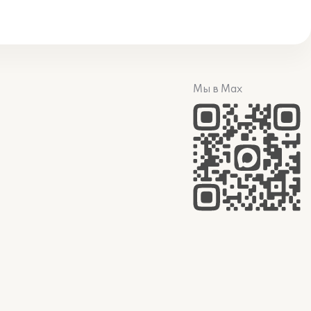
Мы в Max