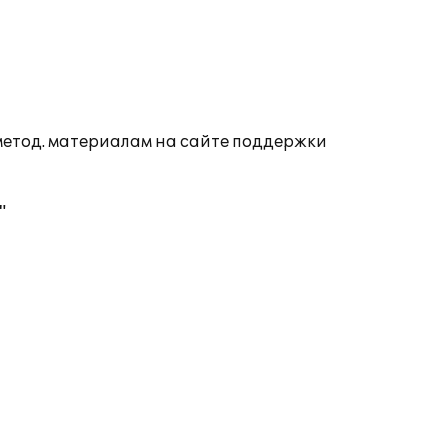
 метод. материалам на сайте поддержки
"