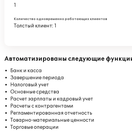
1
Количество одновременно работающих клиентов
Толстый клиент: 1
Автоматизированы следующие функци
Банк и касса
Завершение периода
Налоговый учет
Основные средства
Расчет зарплаты и кадровый учет
Расчеты с контрагентами
Регламентированная отчетность
Товарно-материальные ценности
Торговые операции