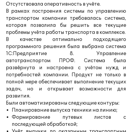
Отсутствовала оперативность в учёте.
В рамках построения системы по управлению
транспортом компании требовалась система,
которая позволила бы решить все текущие
проблемы учёта работы транспорта в комплексе.
В качестве оптимально подходящего
программного решения была выбрана система
1С:Предприятие 8. Управление
автотранспортом ПРОФ. Система была
развёрнута и настроена с учётом нужд и
потребностей компании. Продукт не только в
полной мере обеспечивает выполнение текущих
задач, но и открывает возможности для
развития.
Были автоматизированы следующие контуры:
Планирование выпуска техники на линию;
Формирование путевых листов с
последующей обработкой;
Учёт выручки по оказанным транспортным