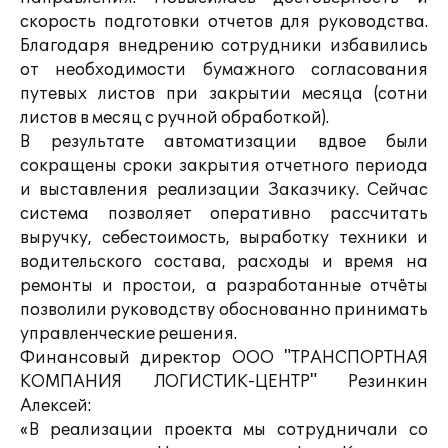
скорость подготовки отчетов для руководства.
Благодаря внедрению сотрудники избавились
от необходимости бумажного согласования
путевых листов при закрытии месяца (сотни
листов в месяц с ручной обработкой).
В результате автоматизации вдвое были
сокращены сроки закрытия отчетного периода
и выставления реализации Заказчику. Сейчас
система позволяет оперативно рассчитать
выручку, себестоимость, выработку техники и
водительского состава, расходы и время на
ремонты и простои, а разработанные отчёты
позволили руководству обоснованно принимать
управленческие решения.
Финансовый директор ООО "ТРАНСПОРТНАЯ
КОМПАНИЯ ЛОГИСТИК-ЦЕНТР" Резинкин
Алексей:
«В реализации проекта мы сотрудничали со