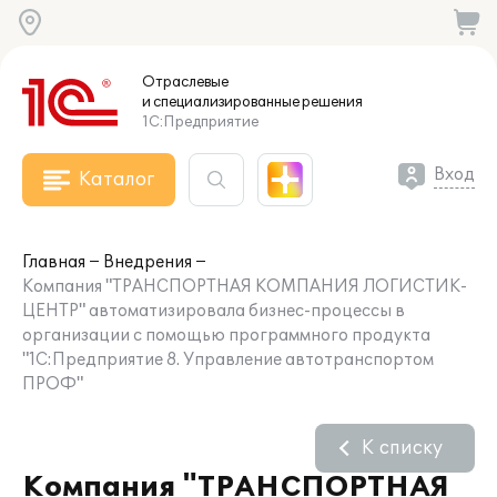
Отраслевые
и специализированные
решения
1С:Предприятие
Вход
Каталог
Главная
Внедрения
Компания "ТРАНСПОРТНАЯ КОМПАНИЯ ЛОГИСТИК-
ЦЕНТР" автоматизировала бизнес-процессы в
организации с помощью программного продукта
"1С:Предприятие 8. Управление автотранспортом
ПРОФ"
К списку
Компания "ТРАНСПОРТНАЯ