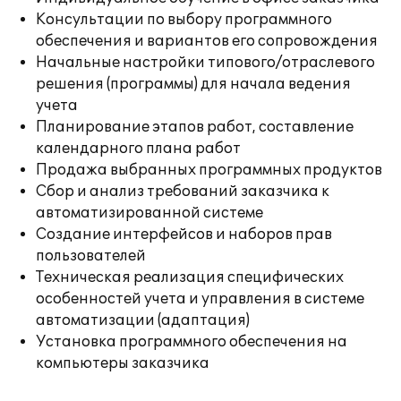
Консультации по выбору программного
обеспечения и вариантов его сопровождения
Начальные настройки типового/отраслевого
решения (программы) для начала ведения
учета
Планирование этапов работ, составление
календарного плана работ
Продажа выбранных программных продуктов
Сбор и анализ требований заказчика к
автоматизированной системе
Создание интерфейсов и наборов прав
пользователей
Техническая реализация специфических
особенностей учета и управления в системе
автоматизации (адаптация)
Установка программного обеспечения на
компьютеры заказчика