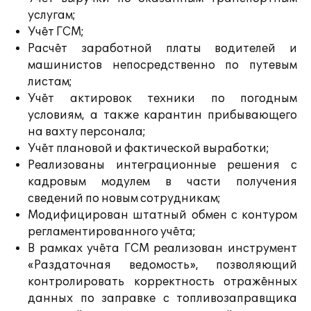
услугам;
Учёт ГСМ;
Расчёт заработной платы водителей и
машинистов непосредственно по путевым
листам;
Учёт актировок техники по погодным
условиям, а также карантин прибывающего
на вахту персонала;
Учёт плановой и фактической выработки;
Реализованы интеграционные решения с
кадровым модулем в части получения
сведений по новым сотрудникам;
Модифицирован штатный обмен с контуром
регламентированного учёта;
В рамках учёта ГСМ реализован инструмент
«Раздаточная ведомость», позволяющий
контролировать корректность отражённых
данных по заправке с топливозаправщика