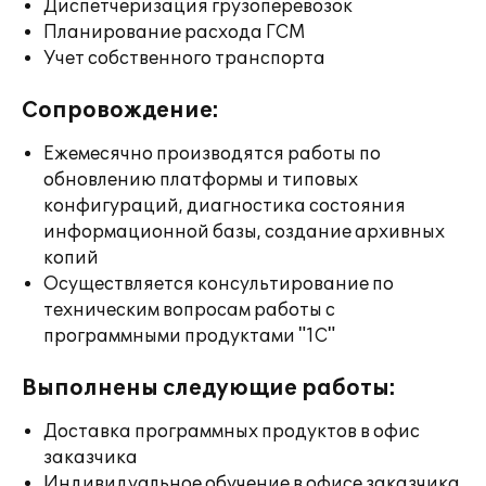
Диспетчеризация грузоперевозок
Планирование расхода ГСМ
Учет собственного транспорта
Сопровождение:
Ежемесячно производятся работы по
обновлению платформы и типовых
конфигураций, диагностика состояния
информационной базы, создание архивных
копий
Осуществляется консультирование по
техническим вопросам работы с
программными продуктами "1С"
Выполнены следующие работы:
Доставка программных продуктов в офис
заказчика
Индивидуальное обучение в офисе заказчика