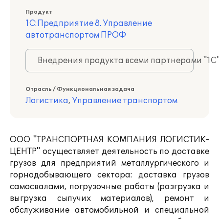
Продукт
1С:Предприятие 8. Управление
автотранспортом ПРОФ
Внедрения продукта всеми партнерами "1С
Отрасль / Функциональная задача
Логистика
,
Управление транспортом
ООО "ТРАНСПОРТНАЯ КОМПАНИЯ ЛОГИСТИК-
ЦЕНТР" осуществляет деятельность по доставке
грузов для предприятий металлургического и
горнодобывающего сектора: доставка грузов
самосвалами, погрузочные работы (разгрузка и
выгрузка сыпучих материалов), ремонт и
обслуживание автомобильной и специальной