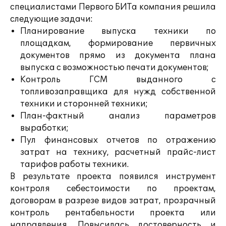
специалистами Первого БИТа компания решила
следующие задачи:
Планирование выпуска техники по
площадкам, формирование первичных
документов прямо из документа плана
выпуска с возможностью печати документов;
Контроль ГСМ выданного с
топливозаправщика для нужд собственной
техники и сторонней техники;
План-фактный анализ параметров
выработки;
Пул финансовых отчетов по отражению
затрат на технику, расчетный прайс-лист
тарифов работы техники.
В результате проекта появился инструмент
контроля себестоимости по проектам,
договорам в разрезе видов затрат, прозрачный
контроль рентабельности проекта или
направления. Повысилась достоверность и