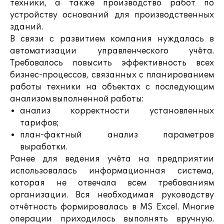
техники, а также производство работ по
устройству оснований для производственных
зданий.
В связи с развитием компания нуждалась в
автоматизации управленческого учёта.
Требовалось повысить эффективность всех
бизнес-процессов, связанных с планированием
работы техники на объектах с последующим
анализом выполненной работы:
анализ корректности установленных
тарифов;
план-фактный анализ параметров
выработки.
Ранее для ведения учёта на предприятии
использовалась информационная система,
которая не отвечала всем требованиям
организации. Вся необходимая руководству
отчётность формировалась в MS Excel. Многие
операции приходилось выполнять вручную.