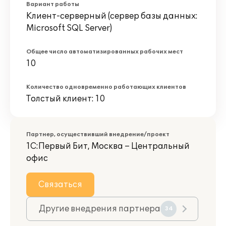
Вариант работы
Клиент-серверный (сервер базы данных:
Microsoft SQL Server)
Общее число автоматизированных рабочих мест
10
Количество одновременно работающих клиентов
Толстый клиент: 10
Партнер, осуществивший внедрение/проект
1С:Первый Бит, Москва – Центральный
офис
Связаться
Другие внедрения партнера
34