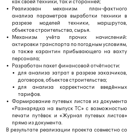
как своей техники, так и сторонней;
Реализован механизм план-фактного
анализа параметров выработки техники в
разрезе моделей техники, маршрутов,
объектов строительства, сырья.
Механизм учёта прочих начислений:
актировки транспорта по погодным условиям,
а также карантин прибывающего на вахту
персонала;
Разработан пакет финансовой отчётности:
для анализа затрат в разрезе заказчиков,
договоров, объектов строительства;
для анализа корректности введённых
тарифов.
Формирование путевых листов из документа
«Разнарядка на выпуск ТС» с возможностью
печати путёвок и «Журнал путевых листов»
прямо из документа.
В результате реализации проекта совместно со