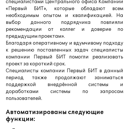
специалистами Центрального офиса Компании
«Первый БИТ», которые обладают всем
необходимым опытом и квалификацией. На
выбор данного подрядчика повлияли
рекомендации от коллег и доверие по
предыдущим проектам».
Благодаря оперативному и вдумчивому подходу
к решению поставленных задач специалисты
компании Первый БИТ помогли реализовать
проект за короткий срок.
Специалисты компании Первый БИТ в данный
период также продолжают заниматься
поддержкой внедрённой системы и
доработками системы по запросам
пользователей.
Автоматизированы следующие
функции: