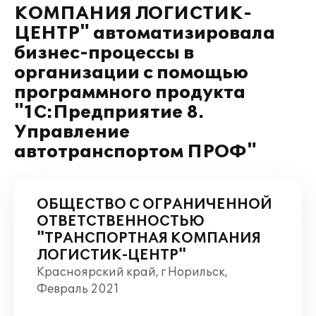
КОМПАНИЯ ЛОГИСТИК-
ЦЕНТР" автоматизировала
бизнес-процессы в
организации с помощью
программного продукта
"1С:Предприятие 8.
Управление
автотранспортом ПРОФ"
ОБЩЕСТВО С ОГРАНИЧЕННОЙ
ОТВЕТСТВЕННОСТЬЮ
"ТРАНСПОРТНАЯ КОМПАНИЯ
ЛОГИСТИК-ЦЕНТР"
Красноярский край, г Норильск,
Февраль 2021