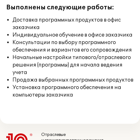
Выполнены следующие работы:
Доставка программных продуктов в офис
заказчика
Индивидуальное обучение в офисе заказчика
Консультации по выбору программного
обеспечения и вариантов его сопровождения
Начальные настройки типового/отраслевого
решения (программы) для начала ведения
учета
Продажа выбранных программных продуктов
Установка программного обеспечения на
компьютеры заказчика
Отраслевые