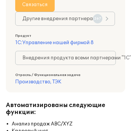
Связаться
Другие внедрения партнера
267
Продукт
1С:Управление нашей фирмой 8
Внедрения продукта всеми партнерами "1С
Отрасль / Функциональная задача
Производство, ТЭК
Автоматизированы следующие
функции:
Анализ продаж ABC/XYZ