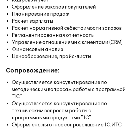
Кадровый учет
Оформление заказов покупателей
Планирование продаж
Расчет зарплаты
Расчет нормативной себестоимости заказов
Регламентированная отчетность
Управление отношениями с клиентами (CRM)
Финансовый анализ
Ценообразование, прайс-листы
Сопровождение:
Осуществляется консультирование по
методическим вопросам работы с программой
"1С"
Осуществляется консультирование по
техническим вопросам работы с
программными продуктами "1С"
Оформлено льготное сопровождение 1С:ИТС