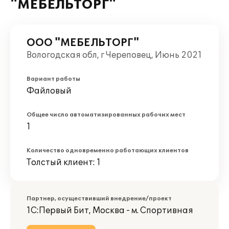
"МЕБЕЛЬТОРГ"
ООО "МЕБЕЛЬТОРГ"
Вологодская обл, г Череповец, Июнь 2021
Вариант работы
Файловый
Общее число автоматизированных рабочих мест
1
Количество одновременно работающих клиентов
Толстый клиент: 1
Партнер, осуществивший внедрение/проект
1С:Первый Бит, Москва - м. Спортивная