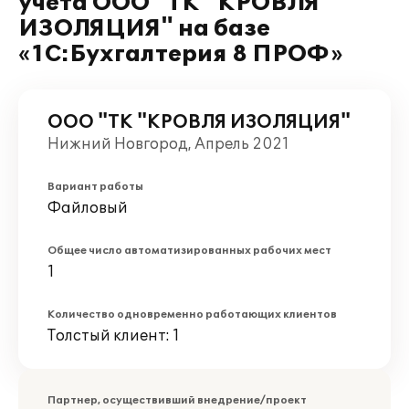
учета ООО "ТК "КРОВЛЯ
ИЗОЛЯЦИЯ" на базе
«1С:Бухгалтерия 8 ПРОФ»
ООО "ТК "КРОВЛЯ ИЗОЛЯЦИЯ"
Нижний Новгород, Апрель 2021
Вариант работы
Файловый
Общее число автоматизированных рабочих мест
1
Количество одновременно работающих клиентов
Толстый клиент: 1
Партнер, осуществивший внедрение/проект