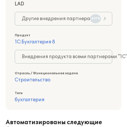
LAD
Другие внедрения партнера
4978
Продукт
1С:Бухгалтерия 8
Внедрения продукта всеми партнерами "1С
Отрасль / Функциональная задача
Строительство
Теги
бухгалтерия
Автоматизированы следующие