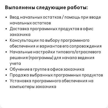
Выполнены следующие работы:
Ввод начальных остатков / помощь при вводе
начальных остатков
Доставка программных продуктов в офис
заказчика
Консультации по выбору программного
обеспечения и вариантов его сопровождения
Начальные настройки типового/отраслевого
решения (программы) для начала ведения
учета
Обучение в группе в офисе заказчика
Продажа выбранных программных продуктов
Установка программного обеспечения на
компьютеры заказчика