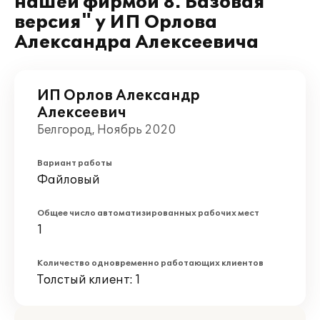
нашей фирмой 8. Базовая
версия" у ИП Орлова
Александра Алексеевича
ИП Орлов Александр
Алексеевич
Белгород, Ноябрь 2020
Вариант работы
Файловый
Общее число автоматизированных рабочих мест
1
Количество одновременно работающих клиентов
Толстый клиент: 1