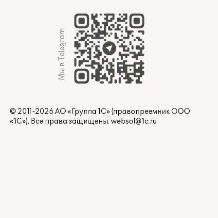
Мы в Telegram
© 2011-2026 АО «Группа 1С» (правопреемник ООО
«1С»). Все права защищены.
websol@1c.ru