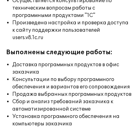
Осуществляется консультирование по
техническим вопросам работы с
программными продуктами "1С"
Произведена настройка и проверка доступа
к сайту поддержки пользователей
users.v8.1c.ru
Выполнены следующие работы:
Доставка программных продуктов в офис
заказчика
Консультации по выбору программного
обеспечения и вариантов его сопровождения
Продажа выбранных программных продуктов
Сбор и анализ требований заказчика к
автоматизированной системе
Установка программного обеспечения на
компьютеры заказчика