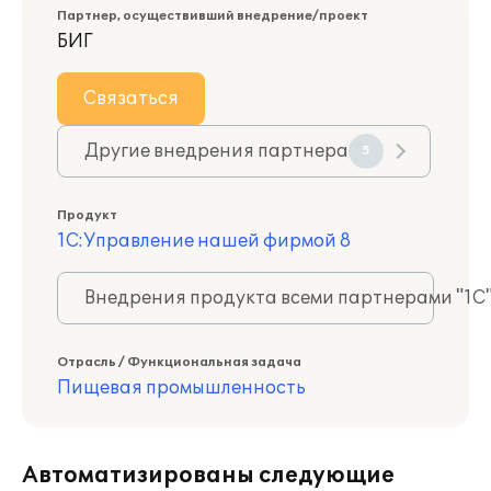
Партнер, осуществивший внедрение/проект
БИГ
Связаться
Другие внедрения партнера
5
Продукт
1С:Управление нашей фирмой 8
Внедрения продукта всеми партнерами "1С
Отрасль / Функциональная задача
Пищевая промышленность
Автоматизированы следующие