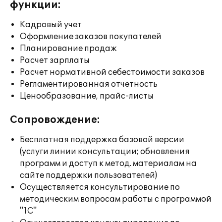
функции:
Кадровый учет
Оформление заказов покупателей
Планирование продаж
Расчет зарплаты
Расчет нормативной себестоимости заказов
Регламентированная отчетность
Ценообразование, прайс-листы
Сопровождение:
Бесплатная поддержка базовой версии
(услуги линии консультации; обновления
программ и доступ к метод. материалам на
сайте поддержки пользователей)
Осуществляется консультирование по
методическим вопросам работы с программой
"1С"