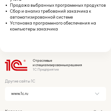
Продажа выбранных программных продуктов
Сбор и анализ требований заказчика к
автоматизированной системе
Установка программного обеспечения на
компьютеры заказчика
Отраслевые
и специализированные решения
1С:Предприятие
Другие сайты 1С