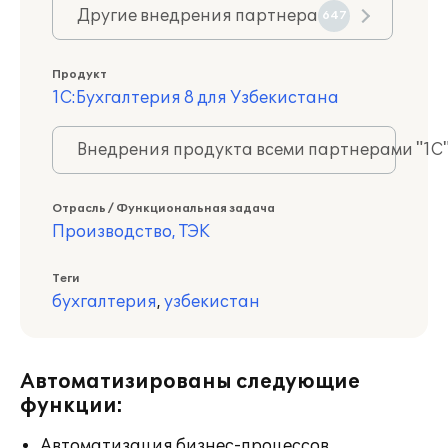
Другие внедрения партнера
647
Продукт
1С:Бухгалтерия 8 для Узбекистана
Внедрения продукта всеми партнерами "1С
Отрасль / Функциональная задача
Производство, ТЭК
Теги
бухгалтерия
,
узбекистан
Автоматизированы следующие
функции:
Автоматизация бизнес-процессов