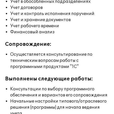
Учет в обособленных подразделениях
Учет договоров
Учет и контроль исполнения поручений
Учет и хранение документов
Учет рабочего времени
Финансовый анализ
Сопровождение:
Осуществляется консультирование по
техническим вопросам работы с
программными продуктами "1С"
Выполнены следующие работы:
Консультации по выбору программного
обеспечения и вариантов его сопровождения
Начальные настройки типового/отраслевого
решения (программы) для начала ведения
учета