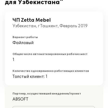
для Узбекистана"
ЧП Zetta Mebel
Узбекистан, г Ташкент, Февраль 2019
Вариант работы
Файловый
Общее число автоматизированных рабочих мест
1
Количество одновременно работающих клиентов
Толстый клиент: 1
Партнер, осуществивший внедрение/проект
ABSOFT