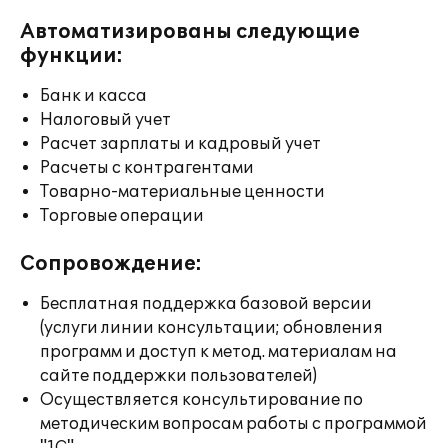
Автоматизированы следующие
функции:
Банк и касса
Налоговый учет
Расчет зарплаты и кадровый учет
Расчеты с контрагентами
Товарно-материальные ценности
Торговые операции
Сопровождение:
Бесплатная поддержка базовой версии
(услуги линии консультации; обновления
программ и доступ к метод. материалам на
сайте поддержки пользователей)
Осуществляется консультирование по
методическим вопросам работы с программой