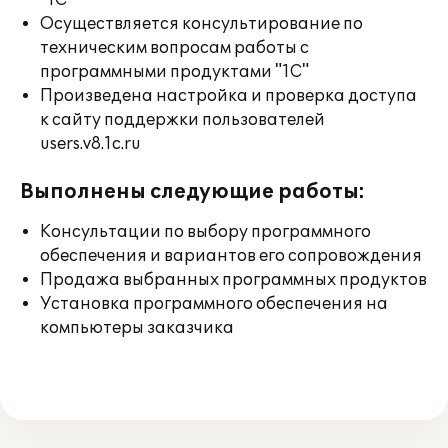
"1С"
Осуществляется консультирование по
техническим вопросам работы с
программными продуктами "1С"
Произведена настройка и проверка доступа
к сайту поддержки пользователей
users.v8.1c.ru
Выполнены следующие работы:
Консультации по выбору программного
обеспечения и вариантов его сопровождения
Продажа выбранных программных продуктов
Установка программного обеспечения на
компьютеры заказчика