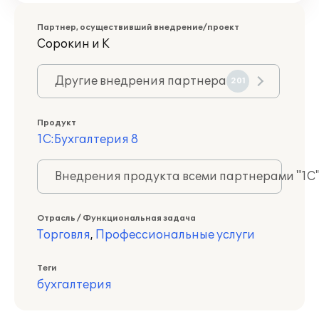
Партнер, осуществивший внедрение/проект
Сорокин и К
Другие внедрения партнера
201
Продукт
1С:Бухгалтерия 8
Внедрения продукта всеми партнерами "1С
Отрасль / Функциональная задача
Торговля
,
Профессиональные услуги
Теги
бухгалтерия