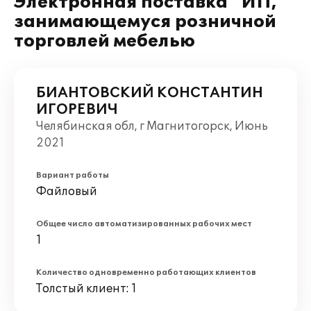
Электронная поставка" ИП,
занимающемуся розничной
торговлей мебелью
БИАНТОВСКИЙ КОНСТАНТИН
ИГОРЕВИЧ
Челябинская обл, г Магнитогорск, Июнь
2021
Вариант работы
Файловый
Общее число автоматизированных рабочих мест
1
Количество одновременно работающих клиентов
Толстый клиент: 1