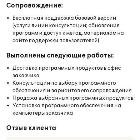
Сопровождение:
Бесплатная поддержка базовой версии
(услуги линии консультации; обновления
программ и доступ к метод. материалам на
сайте поддержки пользователей)
Выполнены следующие работы:
Доставка программных продуктов в офис
заказчика
Консультации по выбору программного
обеспечения и вариантов его сопровождения
Продажа выбранных программных продуктов
Установка программного обеспечения на
компьютеры заказчика
Отзыв клиента