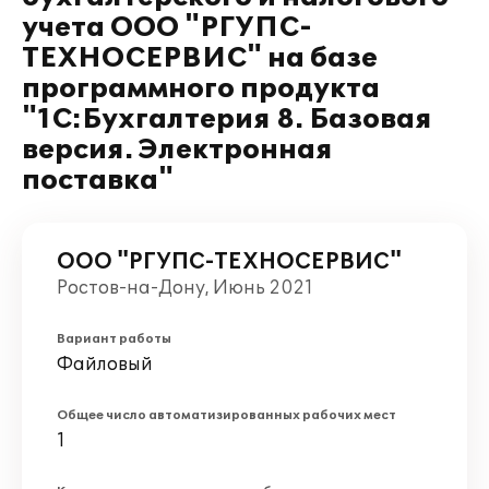
учета ООО "РГУПС-
ТЕХНОСЕРВИС" на базе
программного продукта
"1С:Бухгалтерия 8. Базовая
версия. Электронная
поставка"
ООО "РГУПС-ТЕХНОСЕРВИС"
Ростов-на-Дону, Июнь 2021
Вариант работы
Файловый
Общее число автоматизированных рабочих мест
1