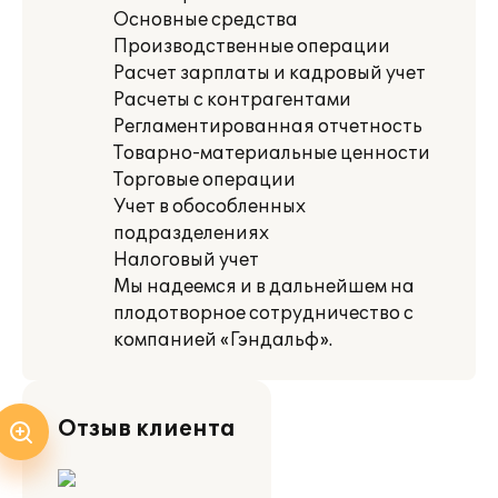
Основные средства
Производственные операции
Расчет зарплаты и кадровый учет
Расчеты с контрагентами
Регламентированная отчетность
Товарно-материальные ценности
Торговые операции
Учет в обособленных
подразделениях
Налоговый учет
Мы надеемся и в дальнейшем на
плодотворное сотрудничество с
компанией «Гэндальф».
Отзыв клиента