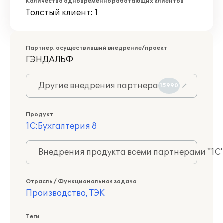
Количество одновременно работающих клиентов
Толстый клиент: 1
Партнер, осуществивший внедрение/проект
ГЭНДАЛЬФ
Другие внедрения партнера
15990
Продукт
1С:Бухгалтерия 8
Внедрения продукта всеми партнерами "1С
Отрасль / Функциональная задача
Производство, ТЭК
Теги