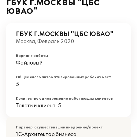
ГБУК Г.МОСКВЫ "ЦБС
ЮВАО"
ГБУК Г.МОСКВЫ "ЦБС ЮВАО"
Москва, Февраль 2020
Вариант работы
Файловый
Общее число автоматизированных рабочих мест
5
Количество одновременно работающих клиентов
Толстый клиент: 5
Партнер, осуществивший внедрение/проект
1С-Архитектор бизнеса