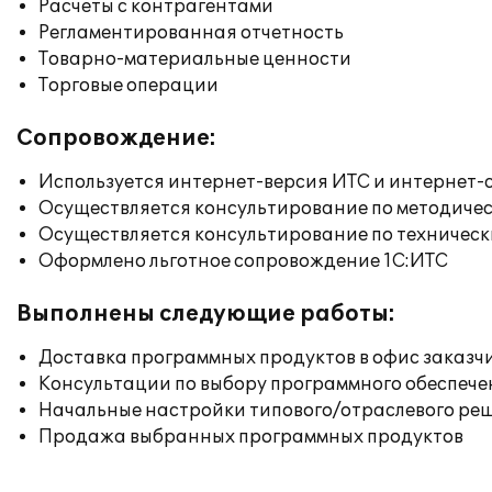
Расчеты с контрагентами
Регламентированная отчетность
Товарно-материальные ценности
Торговые операции
Сопровождение:
Используется интернет-версия ИТС и интернет-
Осуществляется консультирование по методичес
Осуществляется консультирование по техническ
Оформлено льготное сопровождение 1С:ИТС
Выполнены следующие работы:
Доставка программных продуктов в офис заказч
Консультации по выбору программного обеспече
Начальные настройки типового/отраслевого реш
Продажа выбранных программных продуктов