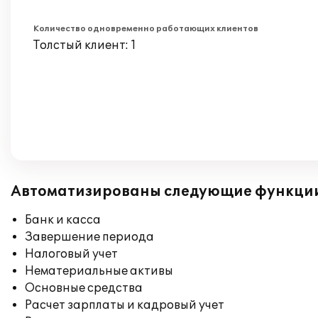
Количество одновременно работающих клиентов
Толстый клиент: 1
Автоматизированы следующие функци
Банк и касса
Завершение периода
Налоговый учет
Нематериальные активы
Основные средства
Расчет зарплаты и кадровый учет