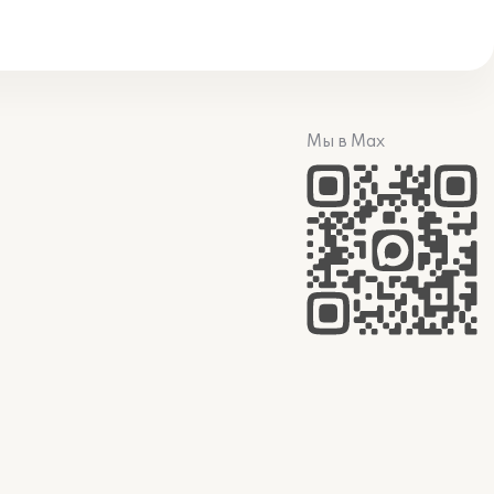
Мы в Max