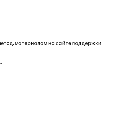
 метод. материалам на сайте поддержки
"