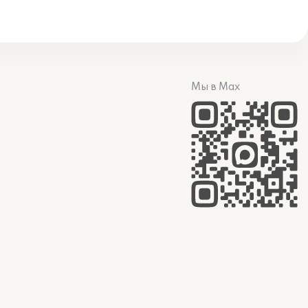
Мы в Max