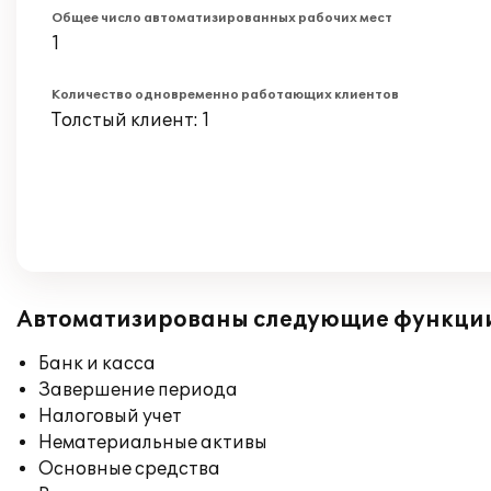
Общее число автоматизированных рабочих мест
1
Количество одновременно работающих клиентов
Толстый клиент: 1
Автоматизированы следующие функци
Банк и касса
Завершение периода
Налоговый учет
Нематериальные активы
Основные средства