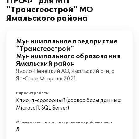
ПРОФ" для МП
"Трансгеострой" МО
Ямальского района
Муниципальное предприятие
"Трансгеострой"
Муниципального образования
Ямальский район
Ямало-Ненецкий АО, Ямальский р-н, с
Яр-Сале, Февраль 2021
Вариант работы
Клиент-серверный (сервер базы данных:
Microsoft SQL Server)
Общее число автоматизированных рабочих мест
5