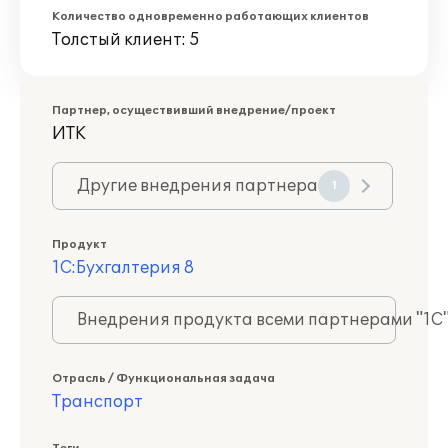
Количество одновременно работающих клиентов
Толстый клиент: 5
Партнер, осуществивший внедрение/проект
ИТК
Другие внедрения партнера
1
Продукт
1С:Бухгалтерия 8
Внедрения продукта всеми партнерами "1С
Отрасль / Функциональная задача
Транспорт