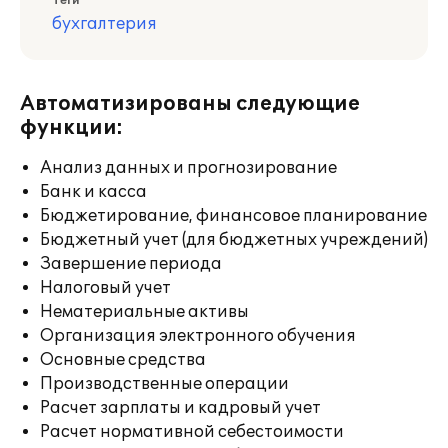
Теги
бухгалтерия
Автоматизированы следующие
функции:
Анализ данных и прогнозирование
Банк и касса
Бюджетирование, финансовое планирование
Бюджетный учет (для бюджетных учреждений)
Завершение периода
Налоговый учет
Нематериальные активы
Организация электронного обучения
Основные средства
Производственные операции
Расчет зарплаты и кадровый учет
Расчет нормативной себестоимости