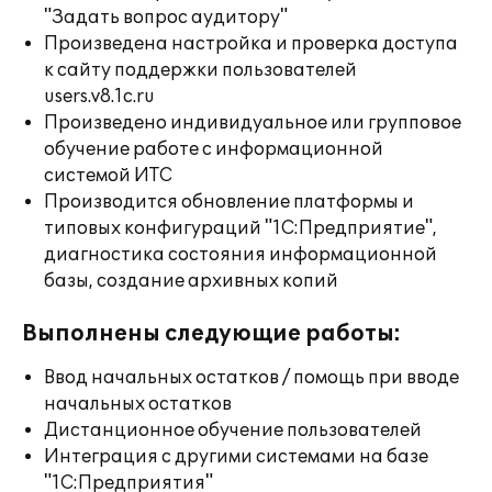
"Задать вопрос аудитору"
Произведена настройка и проверка доступа
к сайту поддержки пользователей
users.v8.1c.ru
Произведено индивидуальное или групповое
обучение работе с информационной
системой ИТС
Производится обновление платформы и
типовых конфигураций "1С:Предприятие",
диагностика состояния информационной
базы, создание архивных копий
Выполнены следующие работы:
Ввод начальных остатков / помощь при вводе
начальных остатков
Дистанционное обучение пользователей
Интеграция с другими системами на базе
"1С:Предприятия"