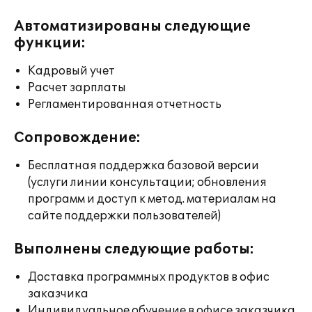
Автоматизированы следующие
функции:
Кадровый учет
Расчет зарплаты
Регламентированная отчетность
Сопровождение:
Бесплатная поддержка базовой версии
(услуги линии консультации; обновления
программ и доступ к метод. материалам на
сайте поддержки пользователей)
Выполнены следующие работы:
Доставка программных продуктов в офис
заказчика
Индивидуальное обучение в офисе заказчика