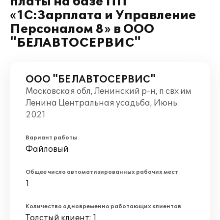
платы на базе ПП
«1С:Зарплата и Управление
Персоналом 8» в ООО
"БЕЛАВТОСЕРВИС"
ООО "БЕЛАВТОСЕРВИС"
Московская обл, Ленинский р-н, п свх им
Ленина Центральная усадьба, Июнь
2021
Вариант работы
Файловый
Общее число автоматизированных рабочих мест
1
Количество одновременно работающих клиентов
Толстый клиент: 1