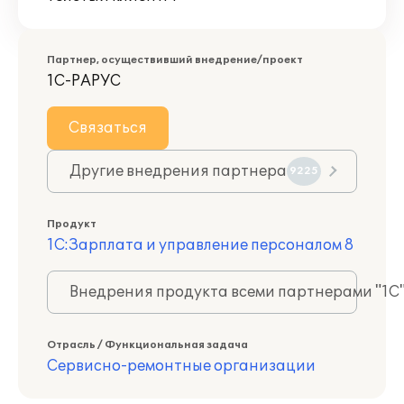
Партнер, осуществивший внедрение/проект
1С-РАРУС
Связаться
Другие внедрения партнера
9225
Продукт
1С:Зарплата и управление персоналом 8
Внедрения продукта всеми партнерами "1С
Отрасль / Функциональная задача
Сервисно-ремонтные организации