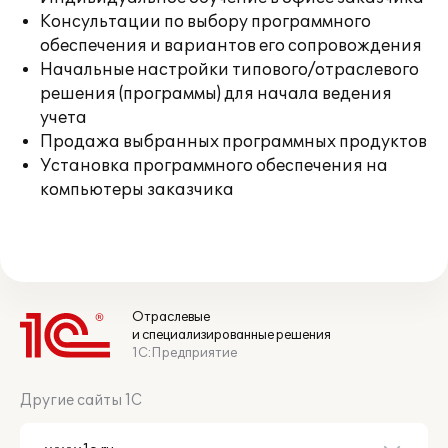
Консультации по выбору программного
обеспечения и вариантов его сопровождения
Начальные настройки типового/отраслевого
решения (программы) для начала ведения
учета
Продажа выбранных программных продуктов
Установка программного обеспечения на
компьютеры заказчика
Отраслевые
и специализированные решения
1С:Предприятие
Другие сайты 1С