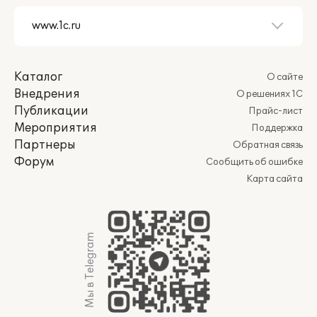
Каталог
О сайте
Внедрения
О решениях 1С
Публикации
Прайс-лист
Мероприятия
Поддержка
Партнеры
Обратная связь
Форум
Сообщить об ошибке
Карта сайта
Мы в Telegram