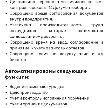
Дисциплина персонала увеличилась за счет
контроля сроков в 1С:Документооборот.
Сокращено время согласования документов
внутри предприятия.
Увеличена производительность труда
сотрудников, которые занимаются
согласованием документов.
Сокращено время на ввод, согласование и
принятие к учету авансовых отчетов.
Сокращено время на покупку авиа и жд
билетов.
Автоматизированы следующие
функции:
Ведение номенклатуры дел
Делопроизводство
Учет и контроль исполнения поручений
Учет и хранение документов