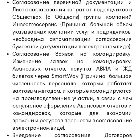
Согласование первичной документации и
Листа согласования затрат от подрядчиков в
Обществах (6 Обществ) группы компаний
Инвестгеосервис (Причина: большой объем
указываемых компании услуг и подрядчиков,
необходима автоматизации согласования
бумажной документации в электронном виде).
Согласование Заявок на командировку,
Изменение заявок на командировку,
Авансовых отчетов, покупка АВИА и ЖД
билетов через SmartWay (Причина: большая
численность персонала, который работает
вахтовым методом, и которые командируются
на производственные участки, в связи с чем
регулярное оформление Авансовых отчетов и
командировок, которые для экономии
времени и ресурсов перенесли в согласование
в электронном виде).
Внедрение согласования Договоров