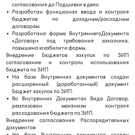
согласования до Подшивки в дело.
Разработан функционал ввода и контроля
бюджетов по доходным/расходным
договорам.
Разработана форма ВнутреннегоДокумента
«Договор» под требования заказчика,
повышена юзабилити формы.
Внедрение Бюджетов закупок по ЗИП
согласование и контроль использования
бюджета по ЗИП
На базе Внутренних документов создан
расширенный (доработанный) документ
Бюджет закупок по ЗИП.
Во Внутренних Документах Вида Договор,
реализован механизм контроля
расходования бюджета по ЗИП.
Внедрение согласования Распорядительных
документов