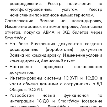
распределения, Реестр начисления по
неотфактурованным услугам, Реестр
начислений по несписанным материалам.
Согласование Заявок на командировку,
Изменение заявок на командировку, Авансовых
отчетов, покупка АВИА и ЖД билетов через
SmartWay:
На базе Внутренних документов созданы
расширенные (доработаны) документы
Заявка на командировку, Изменение условий
командировки, Авансовый отчет.
Настроены процессы согласования
документов.
Интегрированы системы 1С:ЗУП и 1С:ДО в
части обмена данными о сотрудниках 6 БД
Обществ 1С:ЗУП.
Разработан новый функционал по
интеграции 1С:ДО и SmartWay (создание