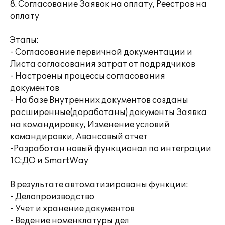
8. Согласование Заявок на оплату, Реестров на
оплату
Этапы:
- Согласование первичной документации и
Листа согласования затрат от подрядчиков
- Настроены процессы согласования
документов
- На базе Внутренних документов созданы
расширенные(доработаны) документы Заявка
на командировку, Изменение условий
командировки, Авансовый отчет
-Разработан новый функционал по интеграции
1С:ДО и SmartWay
В результате автоматизированы функции:
- Делопроизводство
- Учет и хранение документов
- Ведение номенклатуры дел