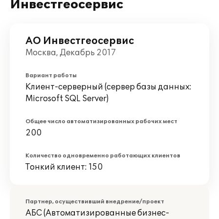
Инвестгеосервис
АО Инвестгеосервис
Москва, Декабрь 2017
Вариант работы
Клиент-серверный (сервер базы данных:
Microsoft SQL Server)
Общее число автоматизированных рабочих мест
200
Количество одновременно работающих клиентов
Тонкий клиент: 150
Партнер, осуществивший внедрение/проект
АБС (Автоматизированные бизнес-