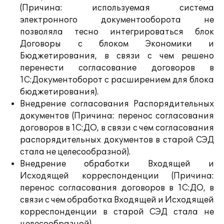
(Причина: используемая система
электронного документооборота не
позволяла тесно интегрироваться блок
Договоры с блоком Экономики и
Бюджетирования, в связи с чем решено
перенести согласование договоров в
1С:Документоборот с расширением для блока
бюджетирования).
Внедрение согласования Распорядительных
документов (Причина: перенос согласования
договоров в 1С:ДО, в связи с чем согласования
распорядительных документов в старой СЭД
стала не целесообразной).
Внедрение обработки Входящей и
Исходящей корреспонденции (Причина:
перенос согласования договоров в 1С:ДО, в
связи с чем обработка Входящей и Исходящей
корреспонденции в старой СЭД стала не