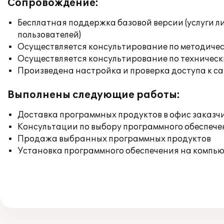
Сопровождение:
Бесплатная поддержка базовой версии (услуги л
пользователей)
Осуществляется консультирование по методичес
Осуществляется консультирование по техническ
Произведена настройка и проверка доступа к сай
Выполнены следующие работы:
Доставка программных продуктов в офис заказч
Консультации по выбору программного обеспече
Продажа выбранных программных продуктов
Установка программного обеспечения на компь