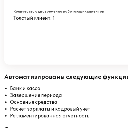
Количество одновременно работающих клиентов
Толстый клиент: 1
Автоматизированы следующие функци
Банк и касса
Завершение периода
Основные средства
Расчет зарплаты и кадровый учет
Регламентированная отчетность