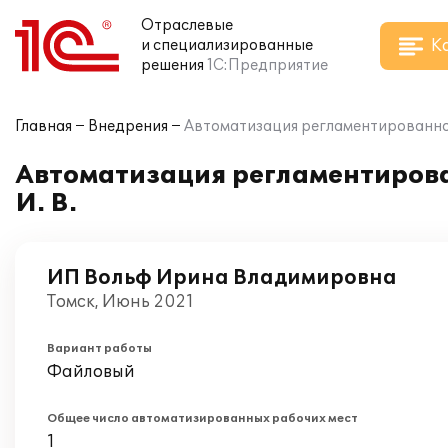
Отраслевые
К
и специализированные
решения
1С:Предприятие
Главная
Внедрения
Автоматизация регламентированного
Автоматизация регламентирован
И. В.
ИП Вольф Ирина Владимировна
Томск, Июнь 2021
Вариант работы
Файловый
Общее число автоматизированных рабочих мест
1