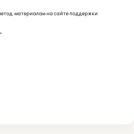
 метод. материалам на сайте поддержки
"