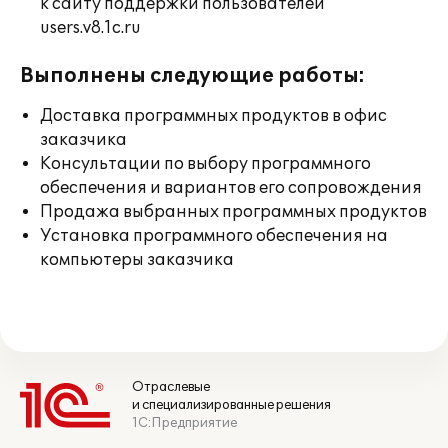
к сайту поддержки пользователей
users.v8.1c.ru
Выполнены следующие работы:
Доставка программных продуктов в офис
заказчика
Консультации по выбору программного
обеспечения и вариантов его сопровождения
Продажа выбранных программных продуктов
Установка программного обеспечения на
компьютеры заказчика
Отраслевые
и специализированные решения
1С:Предприятие