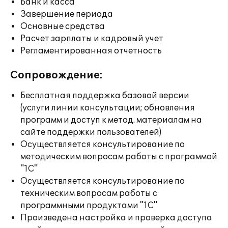
Банк и касса
Завершение периода
Основные средства
Расчет зарплаты и кадровый учет
Регламентированная отчетность
Сопровождение:
Бесплатная поддержка базовой версии
(услуги линии консультации; обновления
программ и доступ к метод. материалам на
сайте поддержки пользователей)
Осуществляется консультирование по
методическим вопросам работы с программой
"1С"
Осуществляется консультирование по
техническим вопросам работы с
программными продуктами "1С"
Произведена настройка и проверка доступа