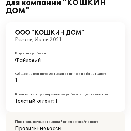
для компании "КОШКИН
ДОМ"
ООО "КОШКИН ДОМ"
Рязань, Июнь 2021
Вариант работы
Файловый
Общее число автоматизированных рабочих мест
1
Количество одновременно работающих клиентов
Толстый клиент: 1
Партнер, осуществивший внедрение/проект
Правильные кассы