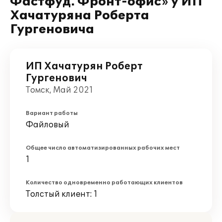
Фастфуд. Фронт-офис» у ИП
Хачатуряна Роберта
Гургеновича
ИП Хачатурян Роберт
Гургенович
Томск, Май 2021
Вариант работы
Файловый
Общее число автоматизированных рабочих мест
1
Количество одновременно работающих клиентов
Толстый клиент: 1