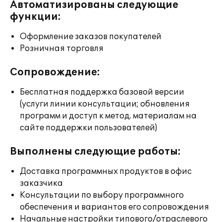
Автоматизированы следующие
функции:
Оформление заказов покупателей
Розничная торговля
Сопровождение:
Бесплатная поддержка базовой версии
(услуги линии консультации; обновления
программ и доступ к метод. материалам на
сайте поддержки пользователей)
Выполнены следующие работы:
Доставка программных продуктов в офис
заказчика
Консультации по выбору программного
обеспечения и вариантов его сопровождения
Начальные настройки типового/отраслевого