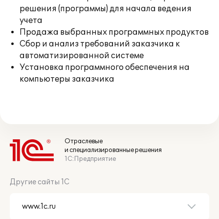
решения (программы) для начала ведения
учета
Продажа выбранных программных продуктов
Сбор и анализ требований заказчика к
автоматизированной системе
Установка программного обеспечения на
компьютеры заказчика
Отраслевые
и специализированные решения
1С:Предприятие
Другие сайты 1С