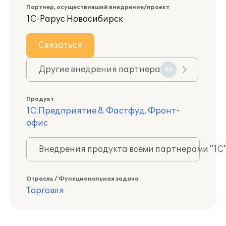
Партнер, осуществивший внедрение/проект
1С-Рарус Новосибирск
Связаться
Другие внедрения партнера
36
Продукт
1С:Предприятие 8. Фастфуд. Фронт-
офис
Внедрения продукта всеми партнерами "1С
Отрасль / Функциональная задача
Торговля