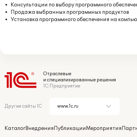
Консультации по выбору программного обеспече
Продажа выбранных программных продуктов
Установка программного обеспечения на компь
Отраслевые
и специализированные решения
1С:Предприятие
Другие сайты 1С
Каталог
Внедрения
Публикации
Мероприятия
Парт