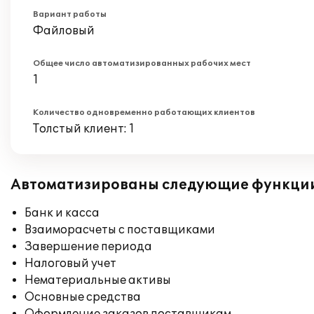
Вариант работы
Файловый
Общее число автоматизированных рабочих мест
1
Количество одновременно работающих клиентов
Толстый клиент: 1
Автоматизированы следующие функци
Банк и касса
Взаиморасчеты с поставщиками
Завершение периода
Налоговый учет
Нематериальные активы
Основные средства