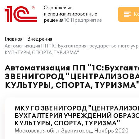
Отраслевые
К
и специализированные
решения
1С:Предприятие
Главная
Внедрения
Автоматизация ПП "1С:Бухгалтерия государственно
КУЛЬТУРЫ, СПОРТА, ТУРИЗМА"
Автоматизация ПП "1С:Бухгалт
ЗВЕНИГОРОД "ЦЕНТРАЛИЗОВА
КУЛЬТУРЫ, СПОРТА, ТУРИЗМА
МКУ ГО ЗВЕНИГОРОД "ЦЕНТРАЛИЗ
БУХГАЛТЕРИЯ УЧРЕЖДЕНИЙ ОБРАЗ
КУЛЬТУРЫ, СПОРТА, ТУРИЗМА"
Московская обл, г Звенигород, Ноябрь 2020