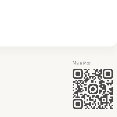
Мы в Max