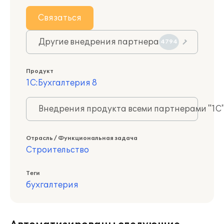
Связаться
Другие внедрения партнера
4794
Продукт
1С:Бухгалтерия 8
Внедрения продукта всеми партнерами "1С
Отрасль / Функциональная задача
Строительство
Теги
бухгалтерия