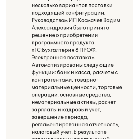
несколько вариантов поставки
подходящей конфигурации.
Руководством ИП Космачев Вадим
Александрович было принято
решение о приобретении
программного продукта
«1С:Бухгалтерия 8 ПРОФ.
Электронная поставка».
Автоматизированы следующие
функции: банк и касса, расчеты с
контрагентами, товарно-
материальные ценности, торговые
операции, основные средства,
нематериальные активы, расчет
зарплаты и кадровый учет,
завершение периода,
регламентированная отчетность,
налоговый учет. В результате