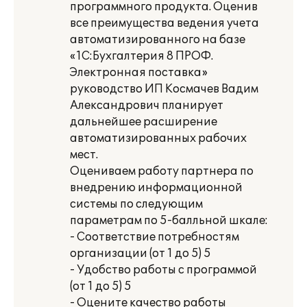
программного продукта. Оценив
все преимущества ведения учета
автоматизированного на базе
«1С:Бухгалтерия 8 ПРОФ.
Электронная поставка»
руководство ИП Космачев Вадим
Александрович планирует
дальнейшее расширение
автоматизированных рабочих
мест.
Оцениваем работу партнера по
внедрению информационной
системы по следующим
параметрам по 5-балльной шкале:
- Соответствие потребностям
организации (от 1 до 5) 5
- Удобство работы с программой
(от 1 до 5) 5
- Оцените качество работы