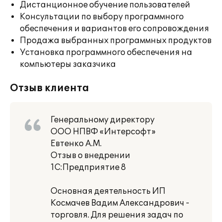
Дистанционное обучение пользователей
Консультации по выбору программного
обеспечения и вариантов его сопровождения
Продажа выбранных программных продуктов
Установка программного обеспечения на
компьютеры заказчика
Отзыв клиента
Генеральному директору
ООО НПВФ «Интерсофт»
Евтенко А.М.
Отзыв о внедрении
1С:Предприятие 8
Основная деятельность ИП
Космачев Вадим Александрович -
торговля. Для решения задач по