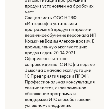
автоматизации программный
продукт установлен на 6 рабочих
мест.
Специалисты ООО НПВФ
«Интерсофт» установили
программный продукт и провели
первичное обучение персонала ИП
Космачев Вадим Александрович. В
промышленную эксплуатацию
продукт сдан 20.04.2021.
Оформлено льготное
сопровождение 1С:ИТС (на первые
3 месяца с начала эксплуатации
1С:Предприятия версии ПРОФ).
Профессиональная консультация
специалистов, своевременное
обновление программы и
поддержка ИТС способствовали
успешному внедрению