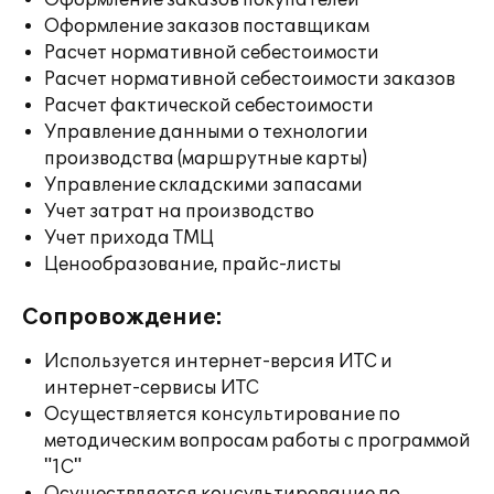
Оформление заказов покупателей
Оформление заказов поставщикам
Расчет нормативной себестоимости
Расчет нормативной себестоимости заказов
Расчет фактической себестоимости
Управление данными о технологии
производства (маршрутные карты)
Управление складскими запасами
Учет затрат на производство
Учет прихода ТМЦ
Ценообразование, прайс-листы
Сопровождение:
Используется интернет-версия ИТС и
интернет-сервисы ИТС
Осуществляется консультирование по
методическим вопросам работы с программой
"1С"