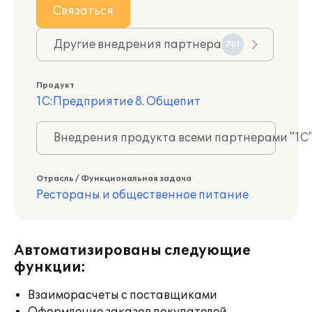
Связаться
Другие внедрения партнера
761
Продукт
1С:Предприятие 8. Общепит
Внедрения продукта всеми партнерами "1С
Отрасль / Функциональная задача
Рестораны и общественное питание
Автоматизированы следующие
функции:
Взаиморасчеты с поставщиками