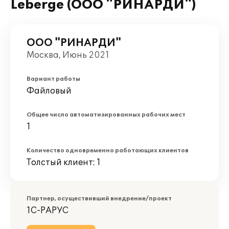
Leberge (ООО "РИНАРДИ")
ООО "РИНАРДИ"
Москва, Июнь 2021
Вариант работы
Файловый
Общее число автоматизированных рабочих мест
1
Количество одновременно работающих клиентов
Толстый клиент: 1
Партнер, осуществивший внедрение/проект
1С-РАРУС