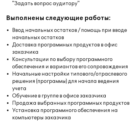
"Задать вопрос аудитору"
Выполнены следующие работы:
Ввод начальных остатков / помощь при вводе
начальных остатков
Доставка программных продуктов в офис
заказчика
Консультации по выбору программного
обеспечения и вариантов его сопровождения
Начальные настройки типового/отраслевого
решения (программы) для начала ведения
учета
Обучение в группе в офисе заказчика
Продажа выбранных программных продуктов
Установка программного обеспечения на
компьютеры заказчика