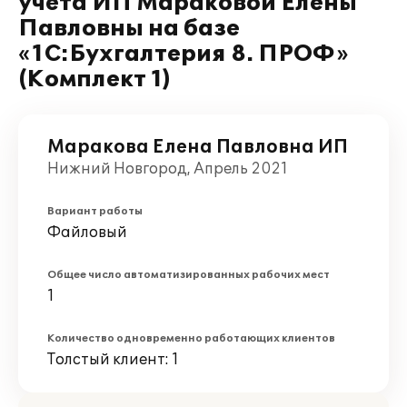
учета ИП Мараковой Елены
Павловны на базе
«1С:Бухгалтерия 8. ПРОФ»
(Комплект 1)
Маракова Елена Павловна ИП
Нижний Новгород, Апрель 2021
Вариант работы
Файловый
Общее число автоматизированных рабочих мест
1
Количество одновременно работающих клиентов
Толстый клиент: 1