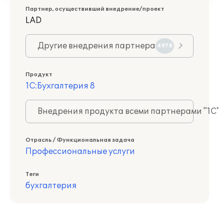
Партнер, осуществивший внедрение/проект
LAD
Другие внедрения партнера
4978
Продукт
1С:Бухгалтерия 8
Внедрения продукта всеми партнерами "1С
Отрасль / Функциональная задача
Профессиональные услуги
Теги
бухгалтерия