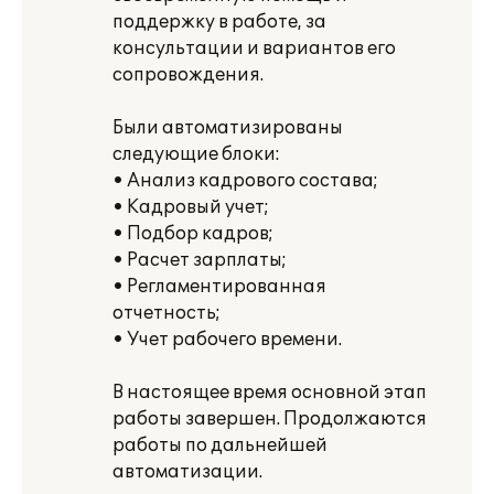
поддержку в работе, за
консультации и вариантов его
сопровождения.
Были автоматизированы
следующие блоки:
• Анализ кадрового состава;
• Кадровый учет;
• Подбор кадров;
• Расчет зарплаты;
• Регламентированная
отчетность;
• Учет рабочего времени.
В настоящее время основной этап
работы завершен. Продолжаются
работы по дальнейшей
автоматизации.