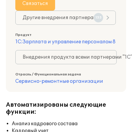
Связаться
Другие внедрения партнера
155
Продукт
1С:Зарплата и управление персоналом 8
Внедрения продукта всеми партнерами "1С
Отрасль / Функциональная задача
Сервисно-ремонтные организации
Автоматизированы следующие
функции:
Анализ кадрового состава
Кадровый учет