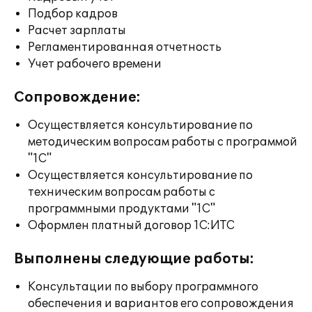
Подбор кадров
Расчет зарплаты
Регламентированная отчетность
Учет рабочего времени
Сопровождение:
Осуществляется консультирование по
методическим вопросам работы с программой
"1С"
Осуществляется консультирование по
техническим вопросам работы с
программными продуктами "1С"
Оформлен платный договор 1С:ИТС
Выполнены следующие работы:
Консультации по выбору программного
обеспечения и вариантов его сопровождения