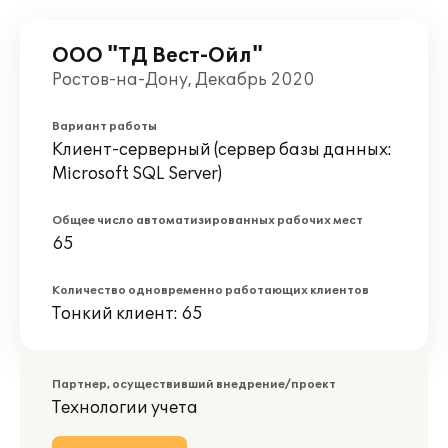
ООО "ТД Вест-Ойл"
Ростов-на-Дону, Декабрь 2020
Вариант работы
Клиент-серверный (сервер базы данных:
Microsoft SQL Server)
Общее число автоматизированных рабочих мест
65
Количество одновременно работающих клиентов
Тонкий клиент: 65
Партнер, осуществивший внедрение/проект
Технологии учета