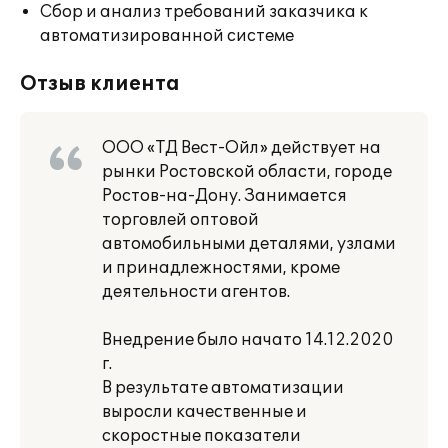
Сбор и анализ требований заказчика к
автоматизированной системе
Отзыв клиента
ООО «ТД Вест-Ойл» действует на
рынки Ростовской области, городе
Ростов-на-Дону. Занимается
торговлей оптовой
автомобильными деталями, узлами
и принадлежностями, кроме
деятельности агентов.
Внедрение было начато 14.12.2020
г.
В результате автоматизации
выросли качественные и
скоростные показатели