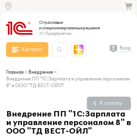
Отраслевые
и специализированные
решения
1С:Предприятие
Вход
Каталог
Главная
Внедрения
Внедрение ПП "1С:Зарплата и управление персоналом
8" в ООО "ТД ВЕСТ-ОЙЛ"
К списку
Внедрение ПП "1С:Зарплата
и управление персоналом 8" в
ООО "ТД ВЕСТ-ОЙЛ"