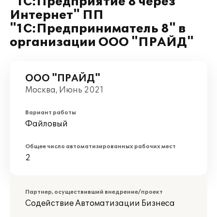
"1С:Предприятие 8 через
Интернет" ПП
"1С:Предприниматель 8" в
организации ООО "ПРАЙД"
ООО "ПРАЙД"
Москва, Июнь 2021
Вариант работы
Файловый
Общее число автоматизированных рабочих мест
2
Партнер, осуществивший внедрение/проект
Содействие Автоматизации Бизнеса