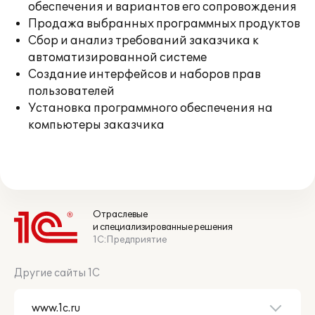
обеспечения и вариантов его сопровождения
Продажа выбранных программных продуктов
Сбор и анализ требований заказчика к
автоматизированной системе
Создание интерфейсов и наборов прав
пользователей
Установка программного обеспечения на
компьютеры заказчика
Отраслевые
и специализированные решения
1С:Предприятие
Другие сайты 1С