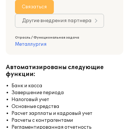
Связаться
Другие внедрения партнера
Отрасль / Функциональная задача
Металлургия
Автоматизированы следующие
функции:
Банк и касса
Завершение периода
Налоговый учет
Основные средства
Расчет зарплаты и кадровый учет
Расчеты с контрагентами
Регламентированная отчетность