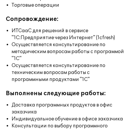
Торговые операции
Сопровождение:
ИТСааС для решений в сервисе
"1С:Предприятие через Интернет" (1cfresh)
Осуществляется консультирование по
методическим вопросам работы с программой
"1С"
Осуществляется консультирование по
техническим вопросам работы с
программными продуктами "1С"
Выполнены следующие работы:
Доставка программных продуктов в офис
заказчика
Индивидуальное обучение в офисе заказчика
Консультации по выбору программного