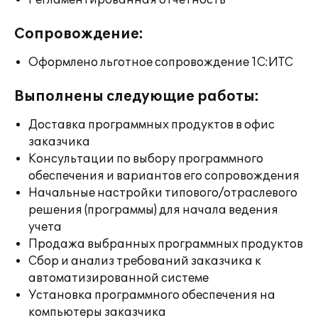
Регламентированная отчетность
Сопровождение:
Оформлено льготное сопровождение 1С:ИТС
Выполнены следующие работы:
Доставка программных продуктов в офис
заказчика
Консультации по выбору программного
обеспечения и вариантов его сопровождения
Начальные настройки типового/отраслевого
решения (программы) для начала ведения
учета
Продажа выбранных программных продуктов
Сбор и анализ требований заказчика к
автоматизированной системе
Установка программного обеспечения на
компьютеры заказчика