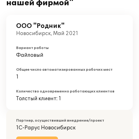
нашей фирмой"
ООО "Родник"
Новосибирск, Май 2021
Вариант работы
Файловый
Общее число автоматизированных рабочих мест
1
Количество одновременно работающих клиентов
Толстый клиент: 1
Партнер, осуществивший внедрение/проект
1С-Рарус Новосибирск