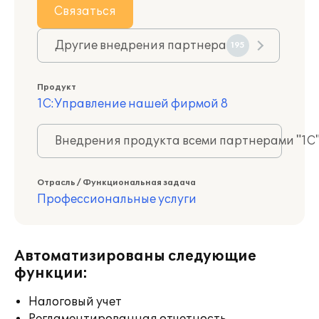
Связаться
Другие внедрения партнера
195
Продукт
1С:Управление нашей фирмой 8
Внедрения продукта всеми партнерами "1С
Отрасль / Функциональная задача
Профессиональные услуги
Автоматизированы следующие
функции:
Налоговый учет