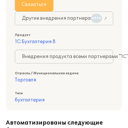
Связаться
Другие внедрения партнера
4836
Продукт
1С:Бухгалтерия 8
Внедрения продукта всеми партнерами "1С
Отрасль / Функциональная задача
Торговля
Теги
бухгалтерия
Автоматизированы следующие