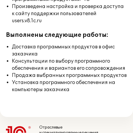
Произведена настройка и проверка доступа
к сайту поддержки пользователей
users.v8.1c.ru
Выполнены следующие работы:
Доставка программных продуктов в офис
заказчика
Консультации по выбору программного
обеспечения и вариантов его сопровождения
Продажа выбранных программных продуктов
Установка программного обеспечения на
компьютеры заказчика
Отраслевые
и специализированные решения