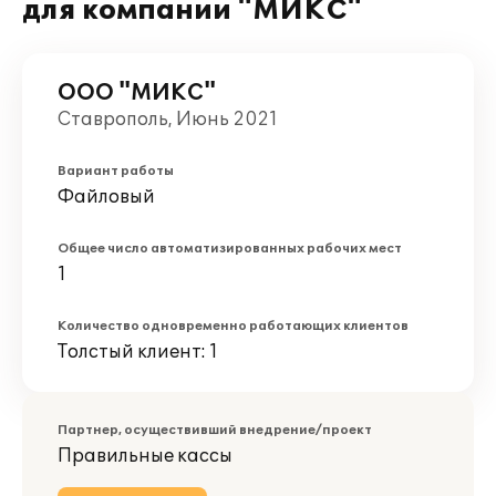
для компании "МИКС"
ООО "МИКС"
Ставрополь, Июнь 2021
Вариант работы
Файловый
Общее число автоматизированных рабочих мест
1
Количество одновременно работающих клиентов
Толстый клиент: 1
Партнер, осуществивший внедрение/проект
Правильные кассы