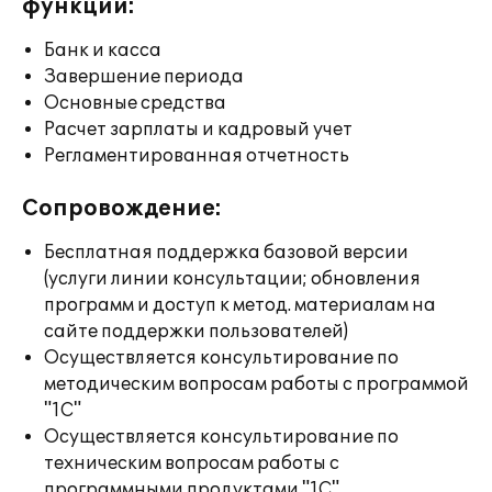
функции:
Банк и касса
Завершение периода
Основные средства
Расчет зарплаты и кадровый учет
Регламентированная отчетность
Сопровождение:
Бесплатная поддержка базовой версии
(услуги линии консультации; обновления
программ и доступ к метод. материалам на
сайте поддержки пользователей)
Осуществляется консультирование по
методическим вопросам работы с программой
"1С"
Осуществляется консультирование по
техническим вопросам работы с
программными продуктами "1С"