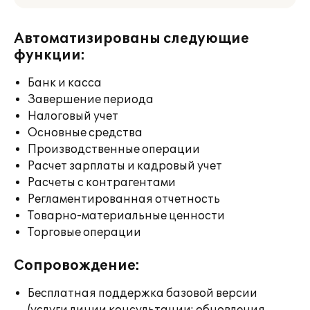
Автоматизированы следующие
функции:
Банк и касса
Завершение периода
Налоговый учет
Основные средства
Производственные операции
Расчет зарплаты и кадровый учет
Расчеты с контрагентами
Регламентированная отчетность
Товарно-материальные ценности
Торговые операции
Сопровождение:
Бесплатная поддержка базовой версии