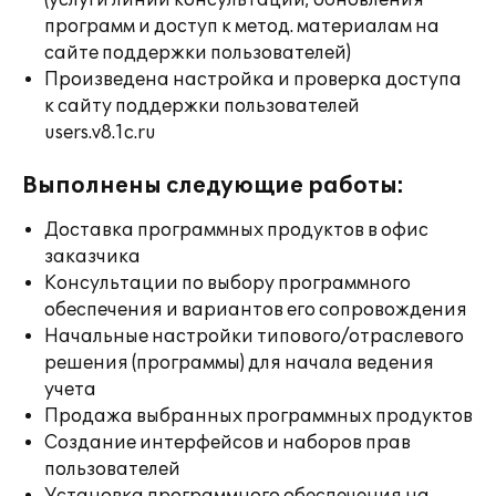
(услуги линии консультации; обновления
программ и доступ к метод. материалам на
сайте поддержки пользователей)
Произведена настройка и проверка доступа
к сайту поддержки пользователей
users.v8.1c.ru
Выполнены следующие работы:
Доставка программных продуктов в офис
заказчика
Консультации по выбору программного
обеспечения и вариантов его сопровождения
Начальные настройки типового/отраслевого
решения (программы) для начала ведения
учета
Продажа выбранных программных продуктов
Создание интерфейсов и наборов прав
пользователей