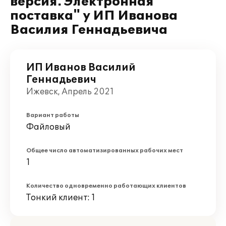
версия. Электронная
поставка" у ИП Иванова
Василия Геннадьевича
ИП Иванов Василий
Геннадьевич
Ижевск, Апрель 2021
Вариант работы
Файловый
Общее число автоматизированных рабочих мест
1
Количество одновременно работающих клиентов
Тонкий клиент: 1