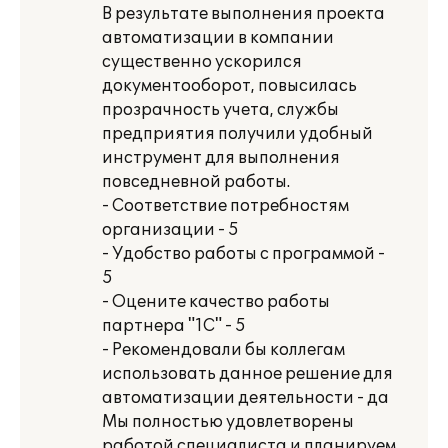
В результате выполнения проекта
автоматизации в компании
существенно ускорился
документооборот, повысилась
прозрачность учета, службы
предприятия получили удобный
инструмент для выполнения
повседневной работы.
- Соответствие потребностям
организации - 5
- Удобство работы с программой -
5
- Оцените качество работы
партнера "1С" - 5
- Рекомендовали бы коллегам
использовать данное решение для
автоматизации деятельности - да
Мы полностью удовлетворены
работой специалиста и планируем