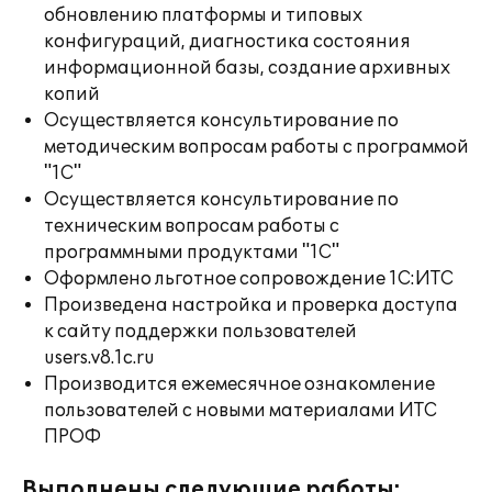
обновлению платформы и типовых
конфигураций, диагностика состояния
информационной базы, создание архивных
копий
Осуществляется консультирование по
методическим вопросам работы с программой
"1С"
Осуществляется консультирование по
техническим вопросам работы с
программными продуктами "1С"
Оформлено льготное сопровождение 1С:ИТС
Произведена настройка и проверка доступа
к сайту поддержки пользователей
users.v8.1c.ru
Производится ежемесячное ознакомление
пользователей с новыми материалами ИТС
ПРОФ
Выполнены следующие работы: