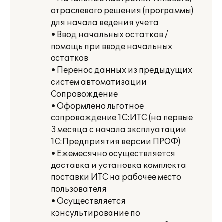
отраслевого решения (программы)
для начала ведения учета
• Ввод начальных остатков /
помощь при вводе начальных
остатков
• Перенос данных из предыдущих
систем автоматизации
Сопровождение
• Оформлено льготное
сопровождение 1С:ИТС (на первые
3 месяца с начала эксплуатации
1С:Предприятия версии ПРОФ)
• Ежемесячно осуществляется
доставка и установка комплекта
поставки ИТС на рабочее место
пользователя
• Осуществляется
консультирование по