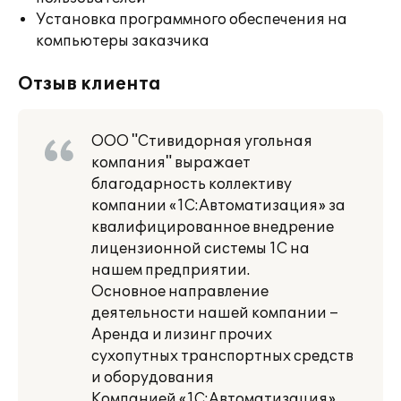
Установка программного обеспечения на
компьютеры заказчика
Отзыв клиента
ООО "Стивидорная угольная
компания" выражает
благодарность коллективу
компании «1С:Автоматизация» за
квалифицированное внедрение
лицензионной системы 1С на
нашем предприятии.
Основное направление
деятельности нашей компании –
Аренда и лизинг прочих
сухопутных транспортных средств
и оборудования
Компанией «1С:Автоматизация»