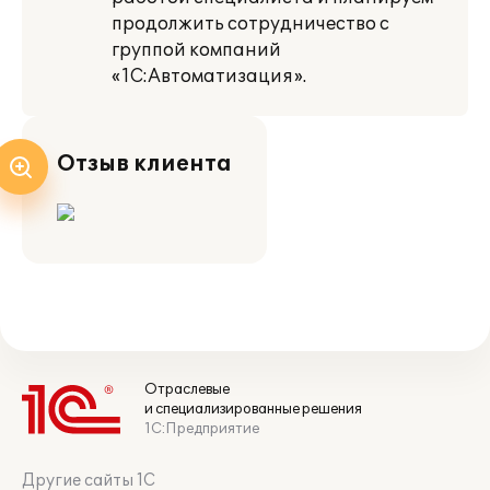
продолжить сотрудничество с
группой компаний
«1С:Автоматизация».
Отзыв клиента
Отраслевые
и специализированные решения
1С:Предприятие
Другие сайты 1С