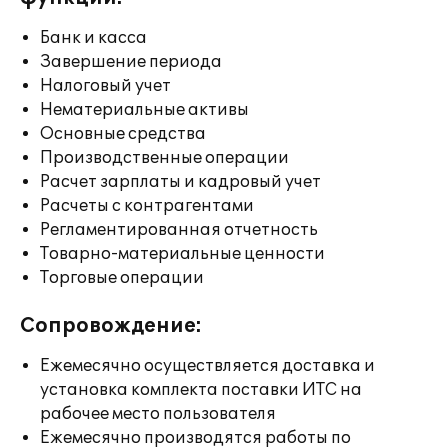
Банк и касса
Завершение периода
Налоговый учет
Нематериальные активы
Основные средства
Производственные операции
Расчет зарплаты и кадровый учет
Расчеты с контрагентами
Регламентированная отчетность
Товарно-материальные ценности
Торговые операции
Сопровождение:
Ежемесячно осуществляется доставка и
установка комплекта поставки ИТС на
рабочее место пользователя
Ежемесячно производятся работы по