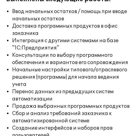
Ввод начальных остатков / помощь при вводе
начальных остатков
Доставка программных продуктов в офис
заказчика
Интеграция с другими системами на базе
"1С:Предприятия"
Консультации по выбору программного
обеспечения и вариантов его сопровождения
Начальные настройки типового/отраслевого
решения (программы) для начала ведения
учета
Перенос данных из предыдущих систем
автоматизации
Продажа выбранных программных продуктов
Сбор и анализ требований заказчика к
автоматизированной системе
Создание интерфейсов и наборов прав
пользователей