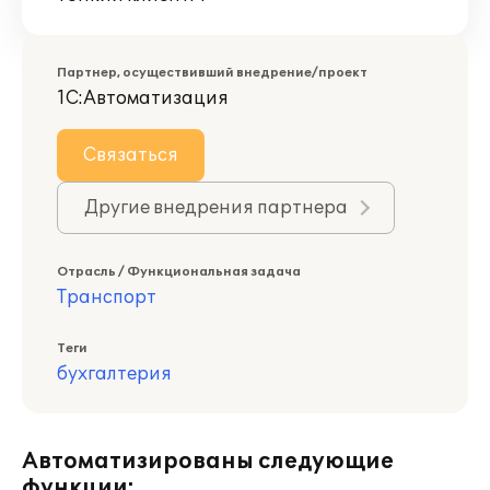
Партнер, осуществивший внедрение/проект
1С:Автоматизация
Связаться
Другие внедрения партнера
Отрасль / Функциональная задача
Транспорт
Теги
бухгалтерия
Автоматизированы следующие
функции: