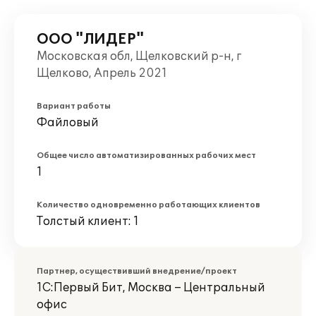
ООО "ЛИДЕР"
Московская обл, Щелковский р-н, г
Щелково, Апрель 2021
Вариант работы
Файловый
Общее число автоматизированных рабочих мест
1
Количество одновременно работающих клиентов
Толстый клиент: 1
Партнер, осуществивший внедрение/проект
1С:Первый Бит, Москва – Центральный
офис