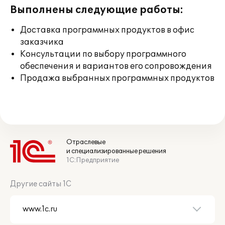
Выполнены следующие работы:
Доставка программных продуктов в офис
заказчика
Консультации по выбору программного
обеспечения и вариантов его сопровождения
Продажа выбранных программных продуктов
Отраслевые
и специализированные решения
1С:Предприятие
Другие сайты 1С