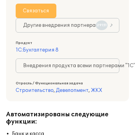
Связаться
Другие внедрения партнера
29151
Продукт
1С:Бухгалтерия 8
Внедрения продукта всеми партнерами "1С
Отрасль / Функциональная задача
Строительство
,
Девелопмент
,
ЖКХ
Автоматизированы следующие
функции:
Банк и касса