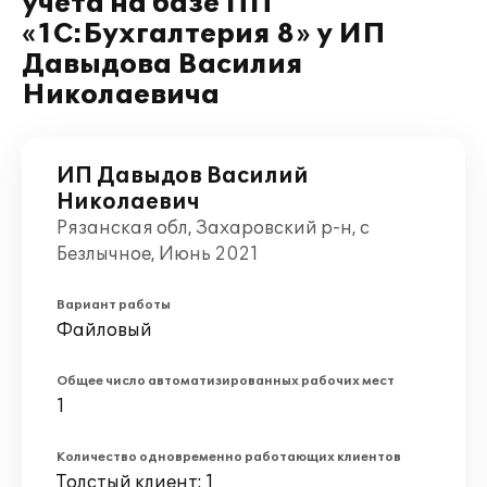
учета на базе ПП
«1С:Бухгалтерия 8» у ИП
Давыдова Василия
Николаевича
ИП Давыдов Василий
Николаевич
Рязанская обл, Захаровский р-н, с
Безлычное, Июнь 2021
Вариант работы
Файловый
Общее число автоматизированных рабочих мест
1
Количество одновременно работающих клиентов
Толстый клиент: 1