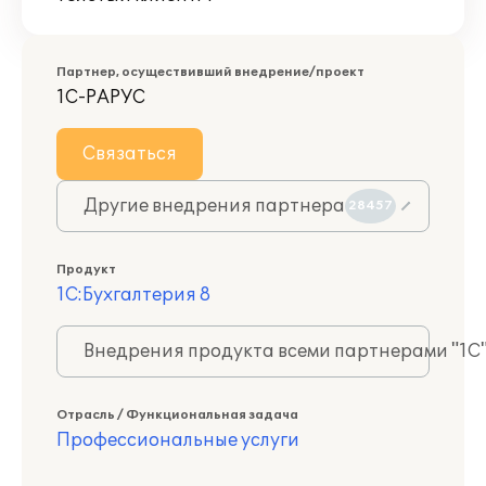
Партнер, осуществивший внедрение/проект
1С-РАРУС
Связаться
Другие внедрения партнера
28457
Продукт
1С:Бухгалтерия 8
Внедрения продукта всеми партнерами "1С
Отрасль / Функциональная задача
Профессиональные услуги