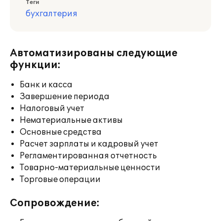
Теги
бухгалтерия
Автоматизированы следующие
функции:
Банк и касса
Завершение периода
Налоговый учет
Нематериальные активы
Основные средства
Расчет зарплаты и кадровый учет
Регламентированная отчетность
Товарно-материальные ценности
Торговые операции
Сопровождение: