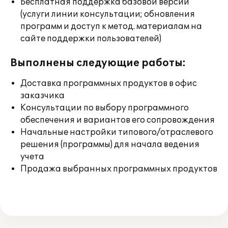
Бесплатная поддержка базовой версии
(услуги линии консультации; обновления
программ и доступ к метод. материалам на
сайте поддержки пользователей)
Выполнены следующие работы:
Доставка программных продуктов в офис
заказчика
Консультации по выбору программного
обеспечения и вариантов его сопровождения
Начальные настройки типового/отраслевого
решения (программы) для начала ведения
учета
Продажа выбранных программных продуктов