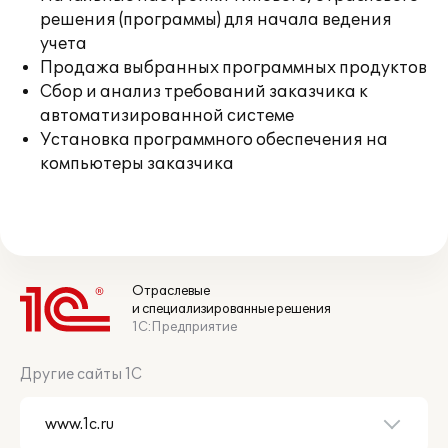
решения (программы) для начала ведения
учета
Продажа выбранных программных продуктов
Сбор и анализ требований заказчика к
автоматизированной системе
Установка программного обеспечения на
компьютеры заказчика
Отраслевые
и специализированные решения
1С:Предприятие
Другие сайты 1С