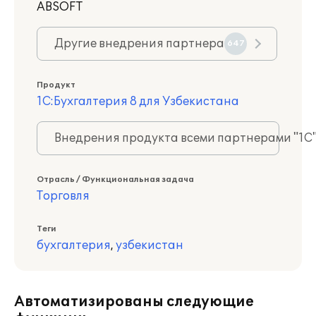
ABSOFT
Другие внедрения партнера
647
Продукт
1С:Бухгалтерия 8 для Узбекистана
Внедрения продукта всеми партнерами "1С
Отрасль / Функциональная задача
Торговля
Теги
бухгалтерия
,
узбекистан
Автоматизированы следующие