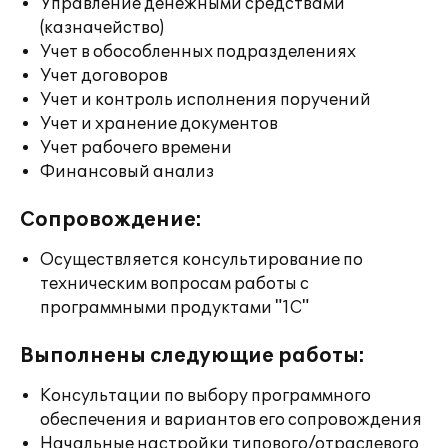
Управление денежными средствами
(казначейство)
Учет в обособленных подразделениях
Учет договоров
Учет и контроль исполнения поручений
Учет и хранение документов
Учет рабочего времени
Финансовый анализ
Сопровождение:
Осуществляется консультирование по
техническим вопросам работы с
программными продуктами "1С"
Выполнены следующие работы:
Консультации по выбору программного
обеспечения и вариантов его сопровождения
Начальные настройки типового/отраслевого