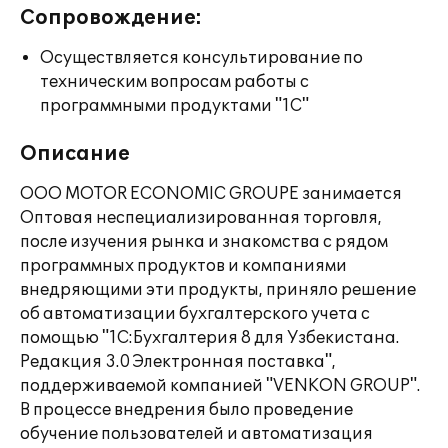
Сопровождение:
Осуществляется консультирование по
техническим вопросам работы с
программными продуктами "1С"
Описание
ООО MOTOR ECONOMIC GROUPE занимается
Оптовая неспециализированная торговля,
после изучения рынка и знакомства с рядом
программных продуктов и компаниями
внедряющими эти продукты, приняло решение
об автоматизации бухгалтерского учета с
помощью "1С:Бухгалтерия 8 для Узбекистана.
Редакция 3.0 Электронная поставка",
поддерживаемой компанией "VENKON GROUP".
В процессе внедрения было проведение
обучение пользователей и автоматизация