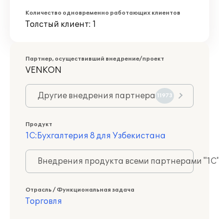
Количество одновременно работающих клиентов
Толстый клиент: 1
Партнер, осуществивший внедрение/проект
VENKON
Другие внедрения партнера
11973
Продукт
1С:Бухгалтерия 8 для Узбекистана
Внедрения продукта всеми партнерами "1С
Отрасль / Функциональная задача
Торговля