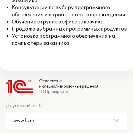
заказчика
Консультации по выбору программного
обеспечения и вариантов его сопровождения
Обучение в группе в офисе заказчика
Продажа выбранных программных продуктов
Установка программного обеспечения на
компьютеры заказчика
Отраслевые
и специализированные решения
1С:Предприятие
Другие сайты 1С