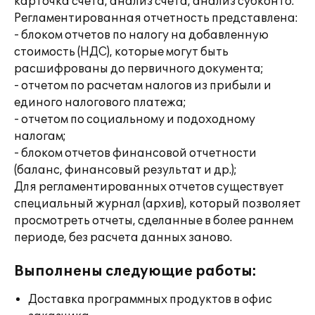
карточка счета, анализ счета, анализ субконто.
Регламентированная отчетность представлена:
- блоком отчетов по налогу на добавленную
стоимость (НДС), которые могут быть
расшифрованы до первичного документа;
- отчетом по расчетам налогов из прибыли и
единого налогового платежа;
- отчетом по социальному и подоходному
налогам;
- блоком отчетов финансовой отчетности
(баланс, финансовый результат и др.);
Для регламентированных отчетов существует
специальный журнал (архив), который позволяет
просмотреть отчеты, сделанные в более раннем
периоде, без расчета данных заново.
Выполнены следующие работы:
Доставка программных продуктов в офис