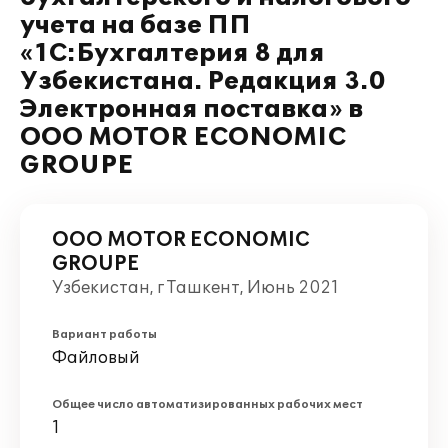
учета на базе ПП
«1С:Бухгалтерия 8 для
Узбекистана. Редакция 3.0
Электронная поставка» в
ООО MOTOR ECONOMIC
GROUPE
ООО MOTOR ECONOMIC
GROUPE
Узбекистан, г Ташкент, Июнь 2021
Вариант работы
Файловый
Общее число автоматизированных рабочих мест
1