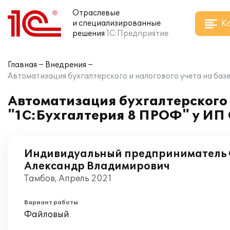
Отраслевые
К
и специализированные
решения
1С:Предприятие
Главная
Внедрения
Автоматизация бухгалтерского и налогового учета на ба
Автоматизация бухгалтерского 
"1С:Бухгалтерия 8 ПРОФ" у ИП
Индивидуальный предприниматель 
Александр Владимирович
Тамбов, Апрель 2021
Вариант работы
Файловый