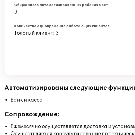
Общее число автоматизированных рабочих мест
3
Количество одновременно работающих клиентов
Толстый клиент: 3
Автоматизированы следующие функци
Банк и касса
Сопровождение:
Ежемесячно осуществляется доставка и установк
Осуществляется консультирование по техническ