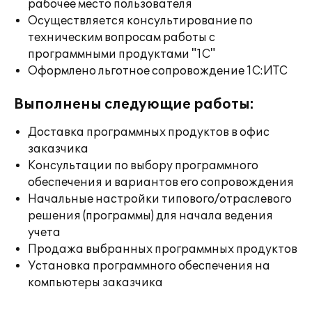
рабочее место пользователя
Осуществляется консультирование по
техническим вопросам работы с
программными продуктами "1С"
Оформлено льготное сопровождение 1С:ИТС
Выполнены следующие работы:
Доставка программных продуктов в офис
заказчика
Консультации по выбору программного
обеспечения и вариантов его сопровождения
Начальные настройки типового/отраслевого
решения (программы) для начала ведения
учета
Продажа выбранных программных продуктов
Установка программного обеспечения на
компьютеры заказчика