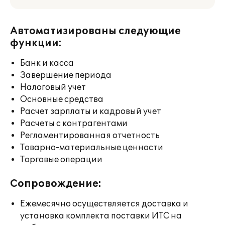
Автоматизированы следующие
функции:
Банк и касса
Завершение периода
Налоговый учет
Основные средства
Расчет зарплаты и кадровый учет
Расчеты с контрагентами
Регламентированная отчетность
Товарно-материальные ценности
Торговые операции
Сопровождение:
Ежемесячно осуществляется доставка и
установка комплекта поставки ИТС на