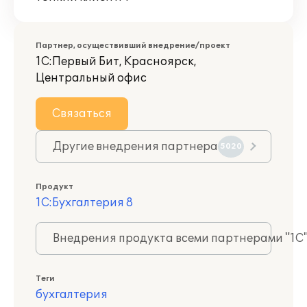
Партнер, осуществивший внедрение/проект
1С:Первый Бит, Красноярск,
Центральный офис
Связаться
Другие внедрения партнера
5020
Продукт
1С:Бухгалтерия 8
Внедрения продукта всеми партнерами "1С
Теги
бухгалтерия