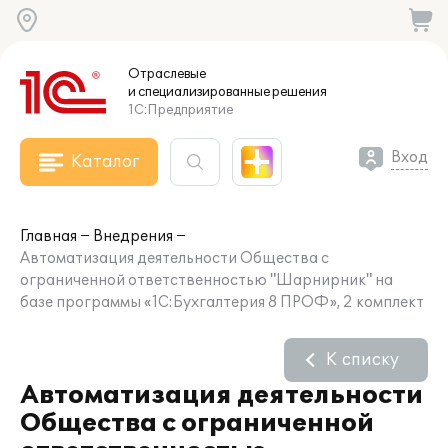
Отраслевые
и специализированные
решения
1С:Предприятие
Вход
Каталог
Главная
Внедрения
Автоматизация деятельности Общества с
ограниченной ответственностью "Шарнирник" на
базе программы «1С:Бухгалтерия 8 ПРОФ», 2 комплект
К списку
Автоматизация деятельности
Общества с ограниченной