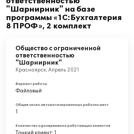
ответственностью
"Шарнирник" на базе
программы «1С:Бухгалтерия
8 ПРОФ», 2 комплект
Общество с ограниченной
ответственностью
"Шарнирник"
Красноярск, Апрель 2021
Вариант работы
Файловый
Общее число автоматизированных рабочих мест
1
Количество одновременно работающих клиентов
Тонкий клиент: 1