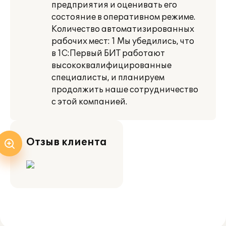
предприятия и оценивать его
состояние в оперативном режиме.
Количество автоматизированных
рабочих мест: 1 Мы убедились, что
в 1С:Первый БИТ работают
высококвалифицированные
специалисты, и планируем
продолжить наше сотрудничество
с этой компанией.
Отзыв клиента