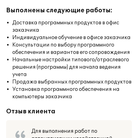
Выполнены следующие работы:
Доставка программных продуктов в офис
заказчика
Индивидуальное обучение в офисе заказчика
Консультации по выбору программного
обеспечения и вариантов его сопровождения
Начальные настройки типового/отраслевого
решения (программы) для начала ведения
учета
Продажа выбранных программных продуктов
Установка программного обеспечения на
компьютеры заказчика
Отзыв клиента
Для выполнения работ по