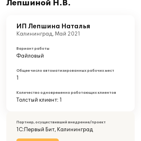
Лепшиной Н.В.
ИП Лепшина Наталья
Калининград, Май 2021
Вариант работы
Файловый
Общее число автоматизированных рабочих мест
1
Количество одновременно работающих клиентов
Толстый клиент: 1
Партнер, осуществивший внедрение/проект
1С:Первый Бит, Калининград