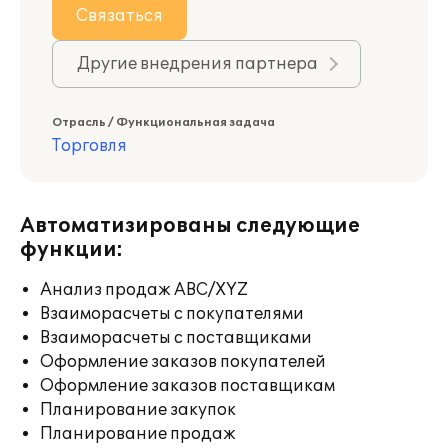
Связаться
Другие внедрения партнера
Отрасль / Функциональная задача
Торговля
Автоматизированы следующие
функции:
Анализ продаж ABC/XYZ
Взаиморасчеты с покупателями
Взаиморасчеты с поставщиками
Оформление заказов покупателей
Оформление заказов поставщикам
Планирование закупок
Планирование продаж