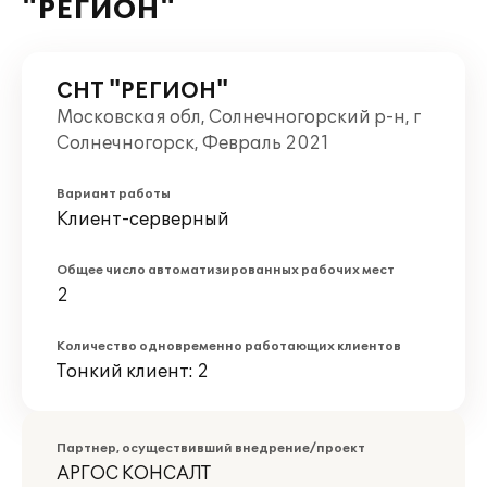
"РЕГИОН"
СНТ "РЕГИОН"
Московская обл, Солнечногорский р-н, г
Солнечногорск, Февраль 2021
Вариант работы
Клиент-серверный
Общее число автоматизированных рабочих мест
2
Количество одновременно работающих клиентов
Тонкий клиент: 2
Партнер, осуществивший внедрение/проект
АРГОС КОНСАЛТ