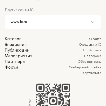
Другие сайты 1С
Каталог
О сайте
Внедрения
О решениях 1С
Публикации
Прайс-лист
Мероприятия
Поддержка
Партнеры
Обратная связь
Форум
Сообщить об ошибке
Карта сайта