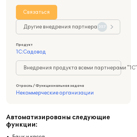
Связаться
Другие внедрения партнера
357
Продукт
1С:Садовод
Внедрения продукта всеми партнерами "1С
Отрасль / Функциональная задача
Некоммерческие организации
Автоматизированы следующие
функции: