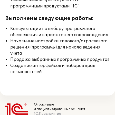
техническим вопросам работы с
программными продуктами "1С"
Выполнены следующие работы:
Консультации по выбору программного
обеспечения и вариантов его сопровождения
Начальные настройки типового/отраслевого
решения (программы) для начала ведения
учета
Продажа выбранных программных продуктов
Создание интерфейсов и наборов прав
пользователей
Отраслевые
и специализированные решения
1С:Предприятие