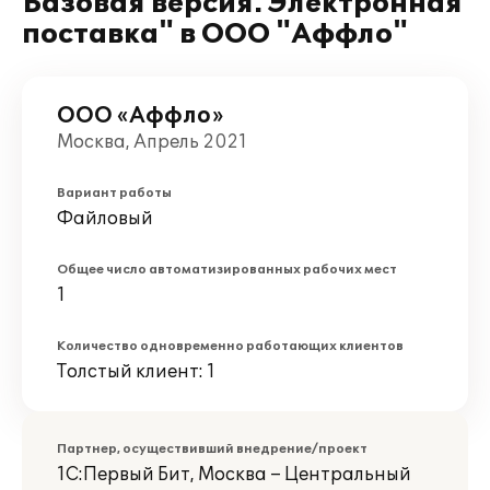
Базовая версия. Электронная
поставка" в ООО "Аффло"
ООО «Аффло»
Москва, Апрель 2021
Вариант работы
Файловый
Общее число автоматизированных рабочих мест
1
Количество одновременно работающих клиентов
Толстый клиент: 1
Партнер, осуществивший внедрение/проект
1С:Первый Бит, Москва – Центральный