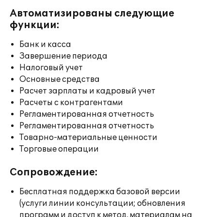
Автоматизированы следующие
функции:
Банк и касса
Завершение периода
Налоговый учет
Основные средства
Расчет зарплаты и кадровый учет
Расчеты с контрагентами
Регламентированная отчетность
Регламентированная отчетность
Товарно-материальные ценности
Торговые операции
Сопровождение:
Бесплатная поддержка базовой версии
(услуги линии консультации; обновления
программ и доступ к метод. материалам на