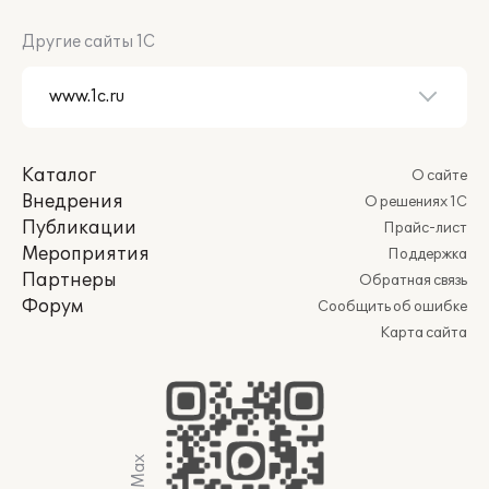
Другие сайты 1С
Каталог
О сайте
Внедрения
О решениях 1С
Публикации
Прайс-лист
Мероприятия
Поддержка
Партнеры
Обратная связь
Форум
Сообщить об ошибке
Карта сайта