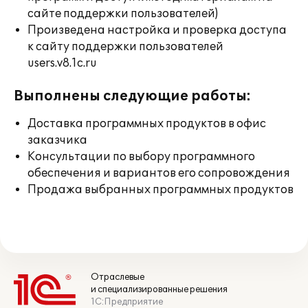
сайте поддержки пользователей)
Произведена настройка и проверка доступа
к сайту поддержки пользователей
users.v8.1c.ru
Выполнены следующие работы:
Доставка программных продуктов в офис
заказчика
Консультации по выбору программного
обеспечения и вариантов его сопровождения
Продажа выбранных программных продуктов
Отраслевые
и специализированные решения
1С:Предприятие