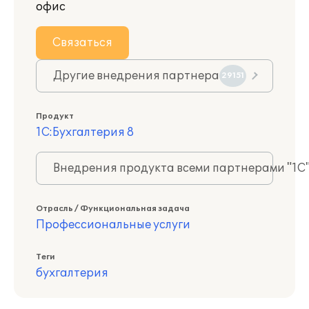
офис
Связаться
Другие внедрения партнера
29151
Продукт
1С:Бухгалтерия 8
Внедрения продукта всеми партнерами "1С
Отрасль / Функциональная задача
Профессиональные услуги
Теги
бухгалтерия