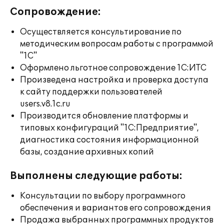
Сопровождение:
Осуществляется консультирование по
методическим вопросам работы с программой
"1С"
Оформлено льготное сопровождение 1С:ИТС
Произведена настройка и проверка доступа
к сайту поддержки пользователей
users.v8.1c.ru
Производится обновление платформы и
типовых конфигураций "1С:Предприятие",
диагностика состояния информационной
базы, создание архивных копий
Выполнены следующие работы:
Консультации по выбору программного
обеспечения и вариантов его сопровождения
Продажа выбранных программных продуктов