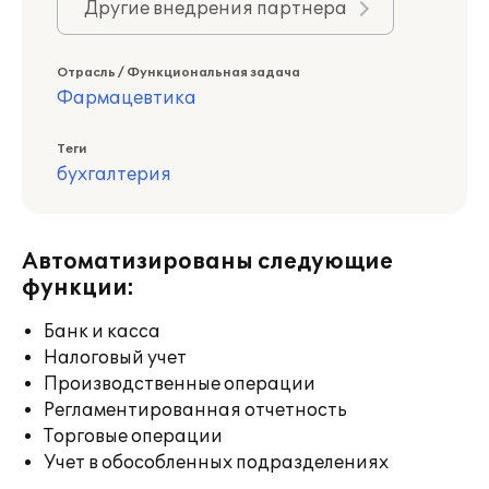
Другие внедрения партнера
Отрасль / Функциональная задача
Фармацевтика
Теги
бухгалтерия
Автоматизированы следующие
функции:
Банк и касса
Налоговый учет
Производственные операции
Регламентированная отчетность
Торговые операции
Учет в обособленных подразделениях