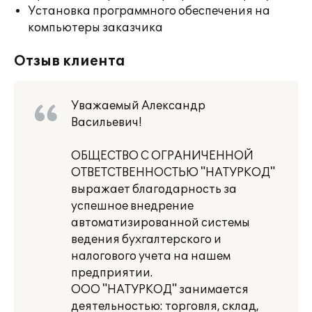
Установка программного обеспечения на
компьютеры заказчика
Отзыв клиента
Уважаемый Александр
Васильевич!
ОБЩЕСТВО С ОГРАНИЧЕННОЙ
ОТВЕТСТВЕННОСТЬЮ "НАТУРКОД"
выражает благодарность за
успешное внедрение
автоматизированной системы
ведения бухгалтерского и
налогового учета на нашем
предприятии.
ООО "НАТУРКОД" занимается
деятельностью: торговля, склад,