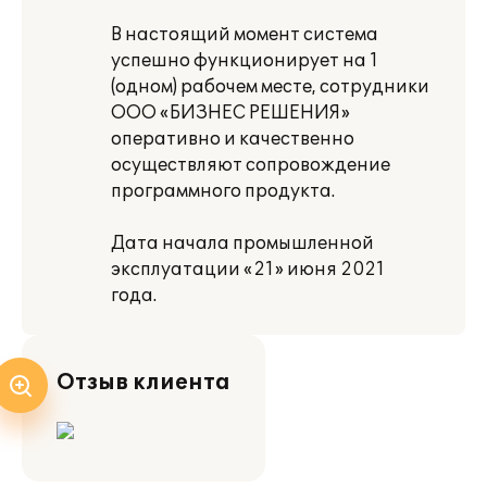
В настоящий момент система
успешно функционирует на 1
(одном) рабочем месте, сотрудники
ООО «БИЗНЕС РЕШЕНИЯ»
оперативно и качественно
осуществляют сопровождение
программного продукта.
Дата начала промышленной
эксплуатации «21» июня 2021
года.
Отзыв клиента