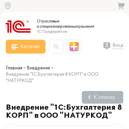
Отраслевые
и специализированные
решения
1С:Предприятие
Вход
Каталог
Главная
Внедрения
Внедрение "1С:Бухгалтерия 8 КОРП" в ООО
"НАТУРКОД"
К списку
Внедрение "1С:Бухгалтерия 8
КОРП" в ООО "НАТУРКОД"