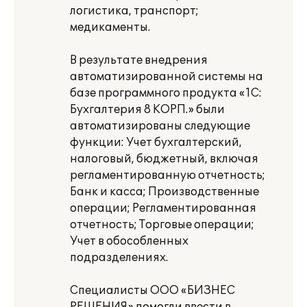
логистика, транспорт;
медикаменты.
В результате внедрения
автоматизированной системы на
базе программного продукта «1С:
Бухгалтерия 8 КОРП.» были
автоматизированы следующие
функции: Учет бухгалтерский,
налоговый, бюджетный, включая
регламентированную отчетность;
Банк и касса; Производственные
операции; Регламентированная
отчетность; Торговые операции;
Учет в обособленных
подразделениях.
Специалисты ООО «БИЗНЕС