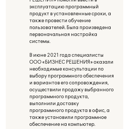
РЕШЕНИЯ» помогли ввести в
эксплуатацию программный
продукт в установленные сроки, а
также провести обучение
пользователей. Была произведена
первоначальная настройка
системы.
В июне 2021 года специалисты
ООО «БИЗНЕС РЕШЕНИЯ» оказали
необходимые консультации по
выбору программного обеспечения
и вариантов его сопровождения,
осуществили продажу выбранного
программного продукта,
выполнили доставку
программного продукта в офис, а
также установили программное
обеспечение на компьютер.