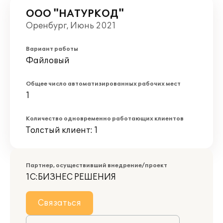
ООО "НАТУРКОД"
Оренбург, Июнь 2021
Вариант работы
Файловый
Общее число автоматизированных рабочих мест
1
Количество одновременно работающих клиентов
Толстый клиент: 1
Партнер, осуществивший внедрение/проект
1С:БИЗНЕС РЕШЕНИЯ
Связаться