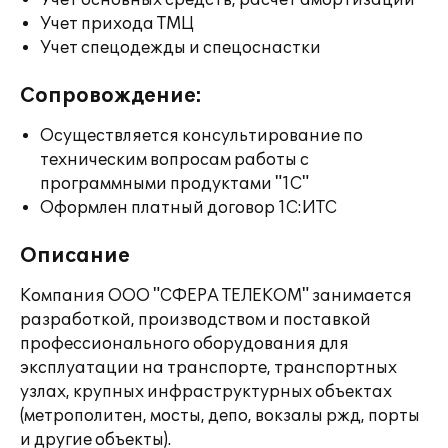
Учет основных средств, расчет амортизации
Учет прихода ТМЦ
Учет спецодежды и спецоснастки
Сопровождение:
Осуществляется консультирование по
техническим вопросам работы с
программными продуктами "1С"
Оформлен платный договор 1С:ИТС
Описание
Компания ООО "СФЕРА ТЕЛЕКОМ" занимается
разработкой, производством и поставкой
профессионального оборудования для
эксплуатации на транспорте, транспортных
узлах, крупных инфраструктурных объектах
(метрополитен, мосты, депо, вокзалы ржд, порты
и другие объекты).