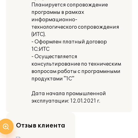
Планируется сопровождение
программы в рамках
информационно-
технологического сопровождения
(ИТС).
- Оформлен платный договор
1С:ИТС
- Осуществляется
консультирование по техническим
вопросам работы с программными
продуктами "1С"
Дата начала промышленной
эксплуатации: 12.01.2021 г.
Отзыв клиента