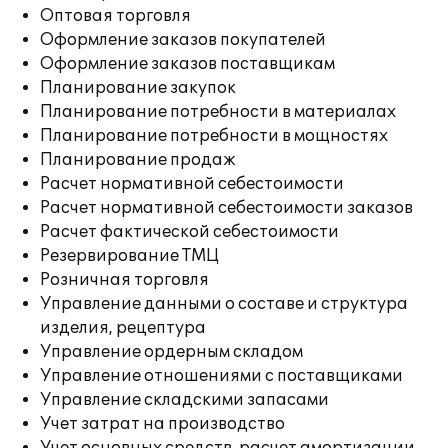
Оптовая торговля
Оформление заказов покупателей
Оформление заказов поставщикам
Планирование закупок
Планирование потребности в материалах
Планирование потребности в мощностях
Планирование продаж
Расчет нормативной себестоимости
Расчет нормативной себестоимости заказов
Расчет фактической себестоимости
Резервирование ТМЦ
Розничная торговля
Управление данными о составе и структура
изделия, рецептура
Управление ордерным складом
Управление отношениями с поставщиками
Управление складскими запасами
Учет затрат на производство