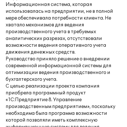
Информационная система, которая
использовалась на предприятии, не в полной
мере обеспечивала потребности клиента. Не
хватало механизмов для ведения
производственного учета в требуемых
аналитических разрезах, отсутствовали
возможности ведения оперативного учета
движения денежных средств.
Руководство приняло решение о внедрении
современной информационной системы для
оптимизации ведения производственного и
бухгалтерского учета.
С целью реализации проекта компания
приобрела программный продукт
«1С:Предприятие 8. Управление
производственным предприятием», поскольку
необходима была программа возможности
которой позволяли иметь комплексную