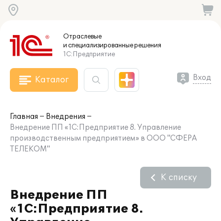
Отраслевые
и специализированные
решения
1С:Предприятие
Вход
Каталог
Главная
Внедрения
Внедрение ПП «1С:Предприятие 8. Управление
производственным предприятием» в ООО "СФЕРА
ТЕЛЕКОМ"
К списку
Внедрение ПП
«1С:Предприятие 8.