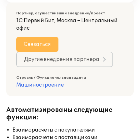
Партнер, осуществивший внедрение/проект
1С:Первый Бит, Москва – Центральный
офис
Связаться
Другие внедрения партнера
Отрасль / Функциональная задача
Машиностроение
Автоматизированы следующие
функции:
Взаиморасчеты с покупателями
Взаиморасчеты с поставщиками