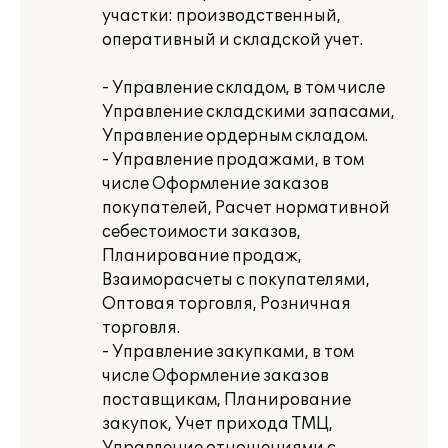
участки: производственный,
оперативный и складской учет.
- Управление складом, в том числе
Управление складскими запасами,
Управление ордерным складом.
- Управление продажами, в том
числе Оформление заказов
покупателей, Расчет нормативной
себестоимости заказов,
Планирование продаж,
Взаиморасчеты с покупателями,
Оптовая торговля, Розничная
торговля.
- Управление закупками, в том
числе Оформление заказов
поставщикам, Планирование
закупок, Учет прихода ТМЦ,