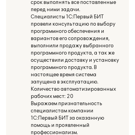
срок выполнять все поставленные
перед ними задачи.
Специалисты 1С:Первый БИТ
провели консультацию по выбору
программного обеспечения и
вариантов его сопровождения,
выполнили продажу выбранного
программного продукта, а так же
осуществили доставку и установку
программного продукта. В
настоящее время система
запущена в эксплуатацию.
Количество автоматизированных
рабочих мест: 20
Выражаем признательность
специалистам компании
1С:Первый БИТ за оказанную
помощь и проявленный
профессионализм.