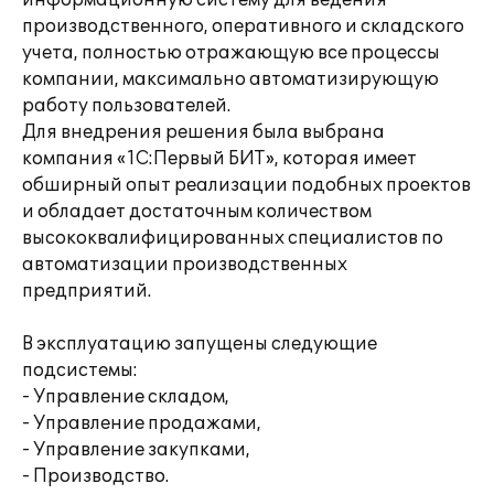
информационную систему для ведения
производственного, оперативного и складского
учета, полностью отражающую все процессы
компании, максимально автоматизирующую
работу пользователей.
Для внедрения решения была выбрана
компания «1С:Первый БИТ», которая имеет
обширный опыт реализации подобных проектов
и обладает достаточным количеством
высококвалифицированных специалистов по
автоматизации производственных
предприятий.
В эксплуатацию запущены следующие
подсистемы:
- Управление складом,
- Управление продажами,
- Управление закупками,
- Производство.