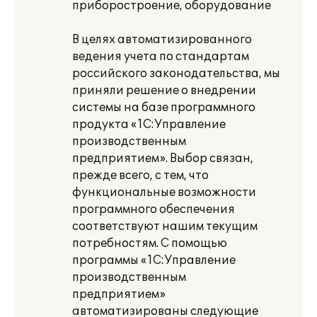
приборостроение, оборудование
В целях автоматизированного
ведения учета по стандартам
российского законодательства, мы
приняли решение о внедрении
системы на базе программного
продукта «1С:Управление
производственным
предприятием». Выбор связан,
прежде всего, с тем, что
функциональные возможности
программного обеспечения
соответствуют нашим текущим
потребностям. С помощью
программы «1С:Управление
производственным
предприятием»
автоматизированы следующие