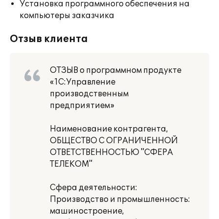
Установка программного обеспечения на
компьютеры заказчика
Отзыв клиента
ОТЗЫВ о программном продукте
«1С:Управление
производственным
предприятием»
Наименование контрагента,
ОБЩЕСТВО С ОГРАНИЧЕННОЙ
ОТВЕТСТВЕННОСТЬЮ "СФЕРА
ТЕЛЕКОМ"
Сфера деятельности:
Производство и промышленность:
машиностроение,