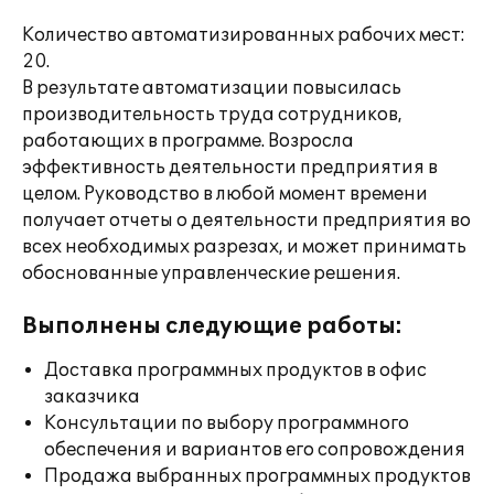
Количество автоматизированных рабочих мест:
20.
В результате автоматизации повысилась
производительность труда сотрудников,
работающих в программе. Возросла
эффективность деятельности предприятия в
целом. Руководство в любой момент времени
получает отчеты о деятельности предприятия во
всех необходимых разрезах, и может принимать
обоснованные управленческие решения.
Выполнены следующие работы:
Доставка программных продуктов в офис
заказчика
Консультации по выбору программного
обеспечения и вариантов его сопровождения
Продажа выбранных программных продуктов