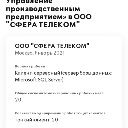
Управление
производственным
предприятием» в ООО
"СФЕРА ТЕЛЕКОМ"
ООО "СФЕРА ТЕЛЕКОМ"
Москва, Январь 2021
Вариант работы
Клиент-серверный (сервер базы данных:
Microsoft SQL Server)
Общее число автоматизированных рабочих мест
20
Количество одновременно работающих клиентов
Тонкий клиент: 20