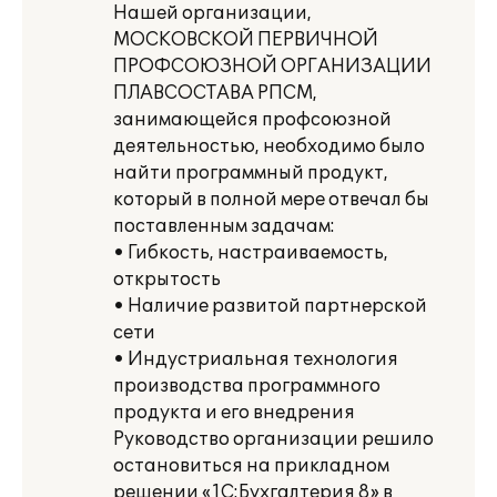
Нашей организации,
МОСКОВСКОЙ ПЕРВИЧНОЙ
ПРОФСОЮЗНОЙ ОРГАНИЗАЦИИ
ПЛАВСОСТАВА РПСМ,
занимающейся профсоюзной
деятельностью, необходимо было
найти программный продукт,
который в полной мере отвечал бы
поставленным задачам:
• Гибкость, настраиваемость,
открытость
• Наличие развитой партнерской
сети
• Индустриальная технология
производства программного
продукта и его внедрения
Руководство организации решило
остановиться на прикладном
решении «1С:Бухгалтерия 8» в