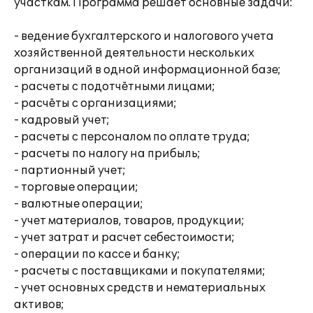
участкам. Программа решает основные задачи:
- ведение бухгалтерского и налогового учета
хозяйственной деятельности нескольких
организаций в одной информационной базе;
- расчеты с подотчётными лицами;
- расчёты с организациями;
- кадровый учет;
- расчеты с персоналом по оплате труда;
- расчеты по налогу на прибыль;
- партионный учет;
- торговые операции;
- валютные операции;
- учет материалов, товаров, продукции;
- учет затрат и расчет себестоимости;
- операции по кассе и банку;
- расчеты с поставщиками и покупателями;
- учет основных средств и нематериальных
активов;