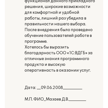
функционал данного прикладного
решения, широкие возможности
для комфортной и удобной
работы, лишний раз убедила в
правильности нашего выбора.
После внедрения было проведено
обучение пользователей работе в
программе.
Хотелось бы выразить
благодарность ООО «1С:ВДГБ» за
отличные знания программного
продукта и высокую
оперативность в оказании услуг.
Дата: __09.06.2008__________
М.П. ФИО_Мазаев Д.В._________