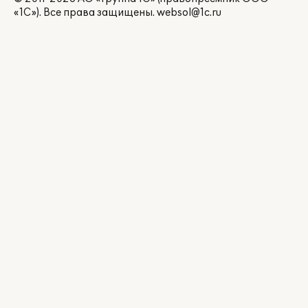
«1С»). Все права защищены.
websol@1c.ru