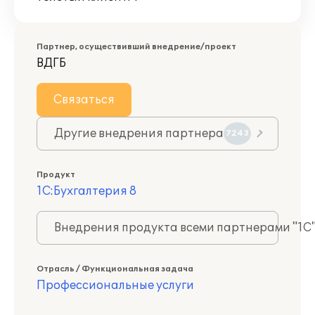
Партнер, осуществивший внедрение/проект
ВДГБ
Связаться
Другие внедрения партнера
7243
Продукт
1С:Бухгалтерия 8
Внедрения продукта всеми партнерами "1С
Отрасль / Функциональная задача
Профессиональные услуги