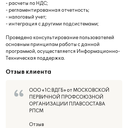
- расчеты по НДС;
- регламентированная отчетность;
- налоговый учет;
- интеграция с другими подсистемами;
Проведено консультирование пользователей
основным принципам работы с данной
программой, осуществляется Информационно-
Техническая поддержка.
Отзыв клиента
ООО «1С:ВДГБ» от МОСКОВСКОЙ
ПЕРВИЧНОЙ ПРОФСОЮЗНОЙ
ОРГАНИЗАЦИИ ПЛАВСОСТАВА
РПСМ
Отзыв