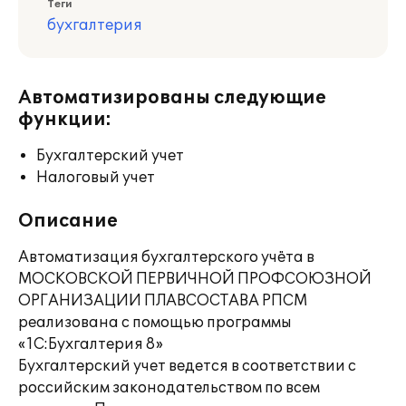
Теги
бухгалтерия
Автоматизированы следующие
функции:
Бухгалтерский учет
Налоговый учет
Описание
Автоматизация бухгалтерского учёта в
МОСКОВСКОЙ ПЕРВИЧНОЙ ПРОФСОЮЗНОЙ
ОРГАНИЗАЦИИ ПЛАВСОСТАВА РПСМ
реализована с помощью программы
«1С:Бухгалтерия 8»
Бухгалтерский учет ведется в соответствии с
российским законодательством по всем