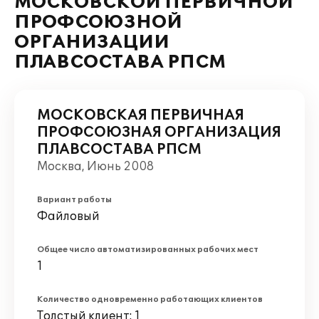
МОСКОВСКОЙ ПЕРВИЧНОЙ
ПРОФСОЮЗНОЙ
ОРГАНИЗАЦИИ
ПЛАВСОСТАВА РПСМ
МОСКОВСКАЯ ПЕРВИЧНАЯ
ПРОФСОЮЗНАЯ ОРГАНИЗАЦИЯ
ПЛАВСОСТАВА РПСМ
Москва, Июнь 2008
Вариант работы
Файловый
Общее число автоматизированных рабочих мест
1
Количество одновременно работающих клиентов
Толстый клиент: 1