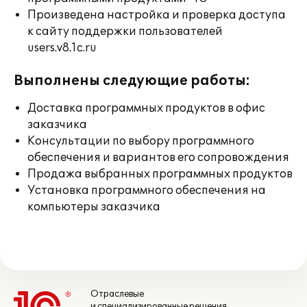
Произведена настройка и проверка доступа
к сайту поддержки пользователей
users.v8.1c.ru
Выполнены следующие работы:
Доставка программных продуктов в офис
заказчика
Консультации по выбору программного
обеспечения и вариантов его сопровождения
Продажа выбранных программных продуктов
Установка программного обеспечения на
компьютеры заказчика
Отраслевые
и специализированные решения