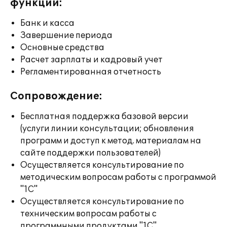
функции:
Банк и касса
Завершение периода
Основные средства
Расчет зарплаты и кадровый учет
Регламентированная отчетность
Сопровождение:
Бесплатная поддержка базовой версии
(услуги линии консультации; обновления
программ и доступ к метод. материалам на
сайте поддержки пользователей)
Осуществляется консультирование по
методическим вопросам работы с программой
"1С"
Осуществляется консультирование по
техническим вопросам работы с
программными продуктами "1С"