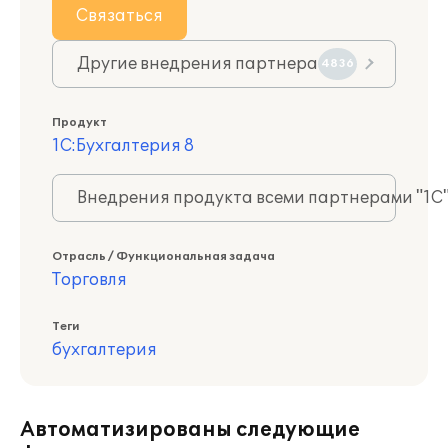
Связаться
Другие внедрения партнера
4836
Продукт
1С:Бухгалтерия 8
Внедрения продукта всеми партнерами "1С
Отрасль / Функциональная задача
Торговля
Теги
бухгалтерия
Автоматизированы следующие