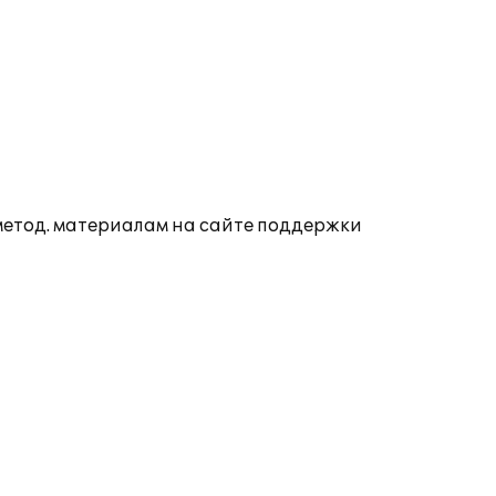
 метод. материалам на сайте поддержки