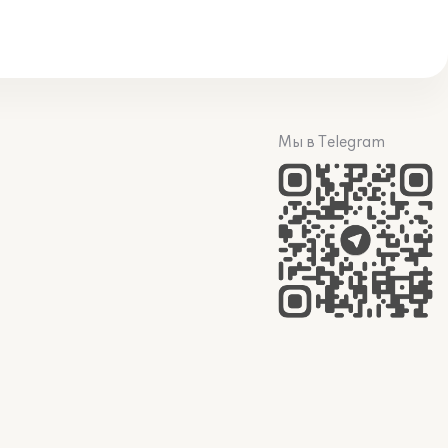
Мы в Telegram