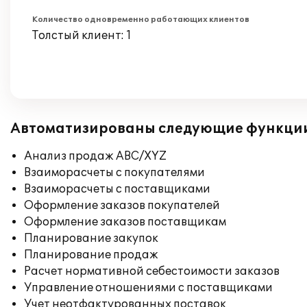
Количество одновременно работающих клиентов
Толстый клиент: 1
Автоматизированы следующие функци
Анализ продаж ABC/XYZ
Взаиморасчеты с покупателями
Взаиморасчеты с поставщиками
Оформление заказов покупателей
Оформление заказов поставщикам
Планирование закупок
Планирование продаж
Расчет нормативной себестоимости заказов
Управление отношениями с поставщиками
Учет неотфактурованных поставок