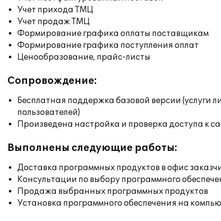
Учет прихода ТМЦ
Учет продаж ТМЦ
Формирование графика оплаты поставщикам
Формирование графика поступления оплат
Ценообразование, прайс-листы
Сопровождение:
Бесплатная поддержка базовой версии (услуги л
пользователей)
Произведена настройка и проверка доступа к сай
Выполнены следующие работы:
Доставка программных продуктов в офис заказч
Консультации по выбору программного обеспече
Продажа выбранных программных продуктов
Установка программного обеспечения на компь